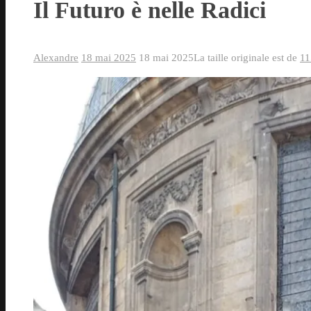
Il Futuro è nelle Radici
Alexandre
18 mai 2025
18 mai 2025
La taille originale est de
11