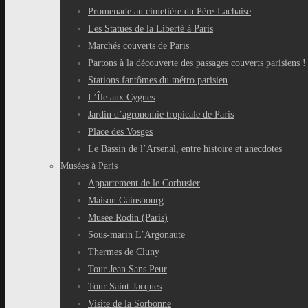
Promenade au cimetière du Père-Lachaise
Les Statues de la Liberté à Paris
Marchés couverts de Paris
Partons à la découverte des passages couverts parisiens !
Stations fantômes du métro parisien
L’Île aux Cygnes
Jardin d’agronomie tropicale de Paris
Place des Vosges
Le Bassin de l’Arsenal, entre histoire et anecdotes
Musées à Paris
Appartement de le Corbusier
Maison Gainsbourg
Musée Rodin (Paris)
Sous-marin L’Argonaute
Thermes de Cluny
Tour Jean Sans Peur
Tour Saint-Jacques
Visite de la Sorbonne