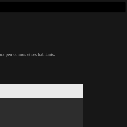
eux peu connus et ses habitants.