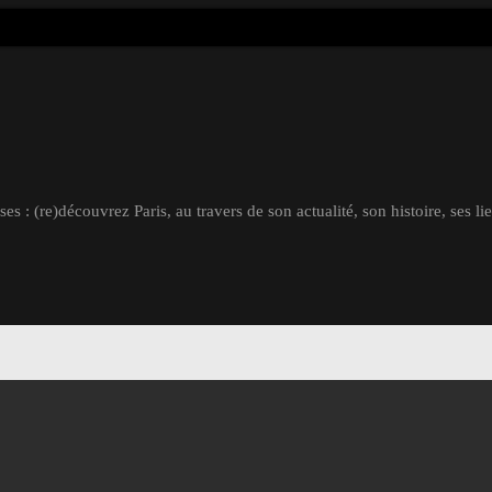
s : (re)découvrez Paris, au travers de son actualité, son histoire, ses li