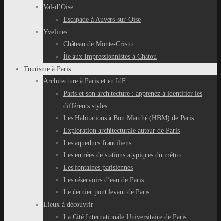
Val-d’Oise
Escapade à Auvers-sur-Oise
Yvelines
Château de Monte-Cristo
Île aux Impressionnistes à Chatou
Tourisme à Paris
Architecture à Paris et en IdF
Paris et son architecture : apprenez à identifier les
différents styles !
Les Habitations à Bon Marché (HBM) de Paris
Exploration architecturale autour de Paris
Les aqueducs franciliens
Les entrées de stations atypiques du métro
Les fontaines parisiennes
Les réservoirs d’eau de Paris
Le dernier pont levant de Paris
Lieux à découvrir
La Cité Internationale Universitaire de Paris