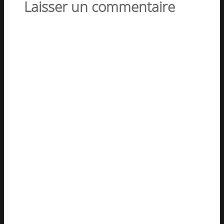
Laisser un commentaire