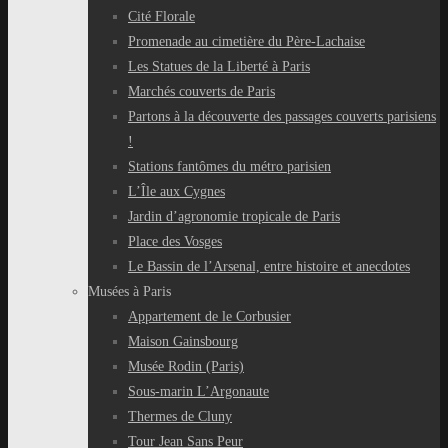
Cité Florale
Promenade au cimetière du Père-Lachaise
Les Statues de la Liberté à Paris
Marchés couverts de Paris
Partons à la découverte des passages couverts parisiens
!
Stations fantômes du métro parisien
L’Île aux Cygnes
Jardin d’agronomie tropicale de Paris
Place des Vosges
Le Bassin de l’Arsenal, entre histoire et anecdotes
Musées à Paris
Appartement de le Corbusier
Maison Gainsbourg
Musée Rodin (Paris)
Sous-marin L’Argonaute
Thermes de Cluny
Tour Jean Sans Peur