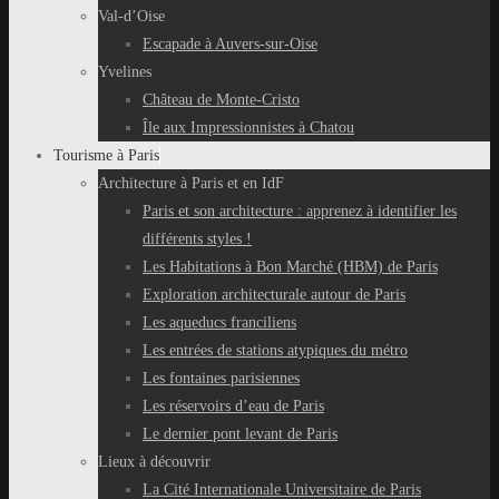
Val-d’Oise
Escapade à Auvers-sur-Oise
Yvelines
Château de Monte-Cristo
Île aux Impressionnistes à Chatou
Tourisme à Paris
Architecture à Paris et en IdF
Paris et son architecture : apprenez à identifier les
différents styles !
Les Habitations à Bon Marché (HBM) de Paris
Exploration architecturale autour de Paris
Les aqueducs franciliens
Les entrées de stations atypiques du métro
Les fontaines parisiennes
Les réservoirs d’eau de Paris
Le dernier pont levant de Paris
Lieux à découvrir
La Cité Internationale Universitaire de Paris