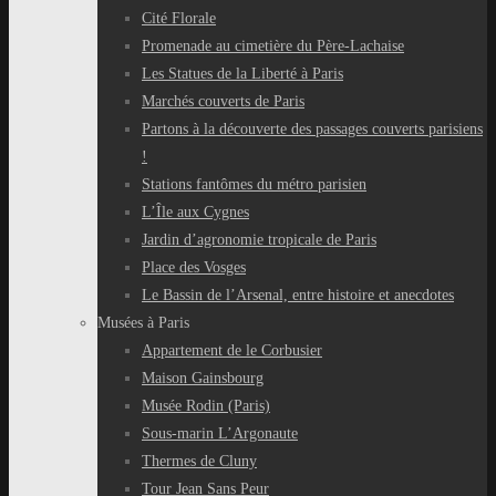
Cité Florale
Promenade au cimetière du Père-Lachaise
Les Statues de la Liberté à Paris
Marchés couverts de Paris
Partons à la découverte des passages couverts parisiens
!
Stations fantômes du métro parisien
L’Île aux Cygnes
Jardin d’agronomie tropicale de Paris
Place des Vosges
Le Bassin de l’Arsenal, entre histoire et anecdotes
Musées à Paris
Appartement de le Corbusier
Maison Gainsbourg
Musée Rodin (Paris)
Sous-marin L’Argonaute
Thermes de Cluny
Tour Jean Sans Peur