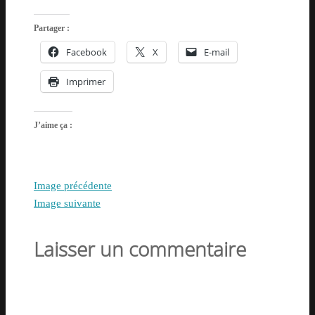
Partager :
Facebook
X
E-mail
Imprimer
J’aime ça :
Image précédente
Image suivante
Laisser un commentaire