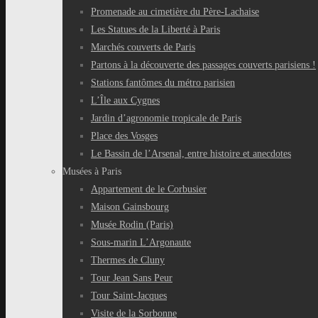
Promenade au cimetière du Père-Lachaise
Les Statues de la Liberté à Paris
Marchés couverts de Paris
Partons à la découverte des passages couverts parisiens !
Stations fantômes du métro parisien
L’Île aux Cygnes
Jardin d’agronomie tropicale de Paris
Place des Vosges
Le Bassin de l’Arsenal, entre histoire et anecdotes
Musées à Paris
Appartement de le Corbusier
Maison Gainsbourg
Musée Rodin (Paris)
Sous-marin L’Argonaute
Thermes de Cluny
Tour Jean Sans Peur
Tour Saint-Jacques
Visite de la Sorbonne