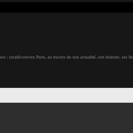
s : (re)découvrez Paris, au travers de son actualité, son histoire, ses li