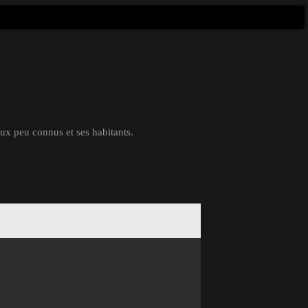
eux peu connus et ses habitants.