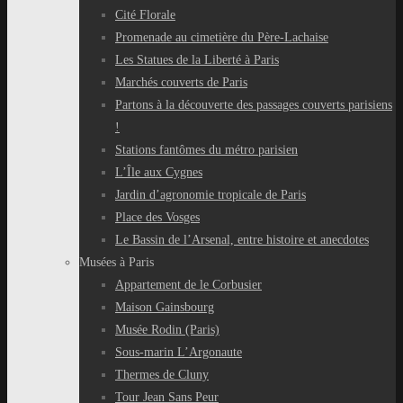
Cité Florale
Promenade au cimetière du Père-Lachaise
Les Statues de la Liberté à Paris
Marchés couverts de Paris
Partons à la découverte des passages couverts parisiens
!
Stations fantômes du métro parisien
L’Île aux Cygnes
Jardin d’agronomie tropicale de Paris
Place des Vosges
Le Bassin de l’Arsenal, entre histoire et anecdotes
Musées à Paris
Appartement de le Corbusier
Maison Gainsbourg
Musée Rodin (Paris)
Sous-marin L’Argonaute
Thermes de Cluny
Tour Jean Sans Peur