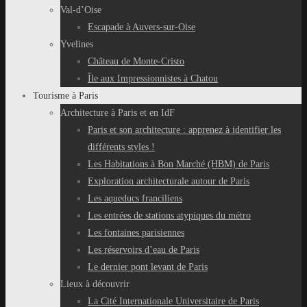
Val-d’Oise
Escapade à Auvers-sur-Oise
Yvelines
Château de Monte-Cristo
Île aux Impressionnistes à Chatou
Tourisme à Paris
Architecture à Paris et en IdF
Paris et son architecture : apprenez à identifier les
différents styles !
Les Habitations à Bon Marché (HBM) de Paris
Exploration architecturale autour de Paris
Les aqueducs franciliens
Les entrées de stations atypiques du métro
Les fontaines parisiennes
Les réservoirs d’eau de Paris
Le dernier pont levant de Paris
Lieux à découvrir
La Cité Internationale Universitaire de Paris