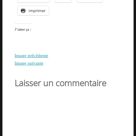
Imprimer
J’aime ça :
Image précédente
Image suivante
Laisser un commentaire