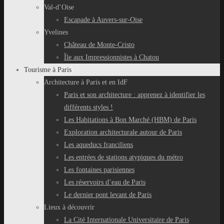
Val-d’Oise
Escapade à Auvers-sur-Oise
Yvelines
Château de Monte-Cristo
Île aux Impressionnistes à Chatou
Tourisme à Paris
Architecture à Paris et en IdF
Paris et son architecture : apprenez à identifier les
différents styles !
Les Habitations à Bon Marché (HBM) de Paris
Exploration architecturale autour de Paris
Les aqueducs franciliens
Les entrées de stations atypiques du métro
Les fontaines parisiennes
Les réservoirs d’eau de Paris
Le dernier pont levant de Paris
Lieux à découvrir
La Cité Internationale Universitaire de Paris