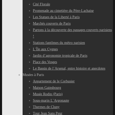
Cité Florale
Promenade au cimetière du Père-Lachaise
Les Statues de la Liberté à Paris
Marchés couverts de Paris
Partons à la découverte des passages couverts parisiens
!
Stations fantômes du métro parisien
L’Île aux Cygnes
Jardin d’agronomie tropicale de Paris
Place des Vosges
Le Bassin de l’Arsenal, entre histoire et anecdotes
Musées à Paris
Appartement de le Corbusier
Maison Gainsbourg
Musée Rodin (Paris)
Sous-marin L’Argonaute
Thermes de Cluny
Tour Jean Sans Peur