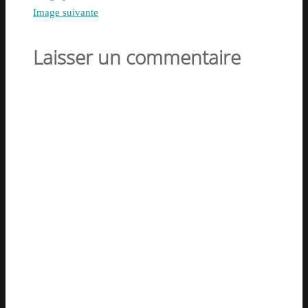
Image suivante
Laisser un commentaire