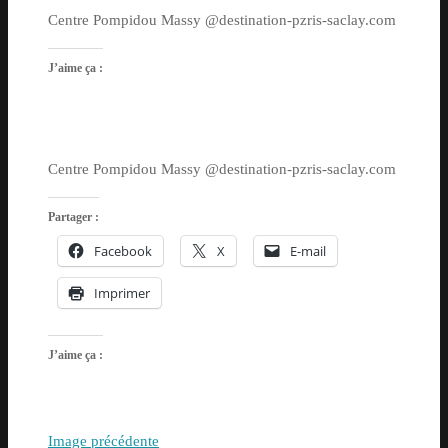
Centre Pompidou Massy @destination-pzris-saclay.com
J’aime ça :
Centre Pompidou Massy @destination-pzris-saclay.com
Partager :
Facebook
X
E-mail
Imprimer
J’aime ça :
Image précédente