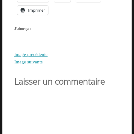
Imprimer
J’aime ça :
Image précédente
Image suivante
Laisser un commentaire