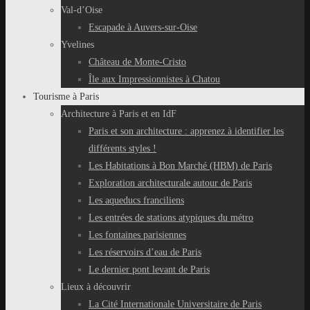
Val-d’Oise
Escapade à Auvers-sur-Oise
Yvelines
Château de Monte-Cristo
Île aux Impressionnistes à Chatou
Tourisme à Paris
Architecture à Paris et en IdF
Paris et son architecture : apprenez à identifier les
différents styles !
Les Habitations à Bon Marché (HBM) de Paris
Exploration architecturale autour de Paris
Les aqueducs franciliens
Les entrées de stations atypiques du métro
Les fontaines parisiennes
Les réservoirs d’eau de Paris
Le dernier pont levant de Paris
Lieux à découvrir
La Cité Internationale Universitaire de Paris