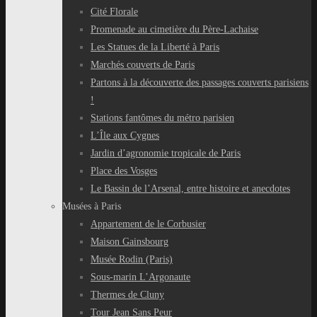
Cité Florale
Promenade au cimetière du Père-Lachaise
Les Statues de la Liberté à Paris
Marchés couverts de Paris
Partons à la découverte des passages couverts parisiens
!
Stations fantômes du métro parisien
L’Île aux Cygnes
Jardin d’agronomie tropicale de Paris
Place des Vosges
Le Bassin de l’Arsenal, entre histoire et anecdotes
Musées à Paris
Appartement de le Corbusier
Maison Gainsbourg
Musée Rodin (Paris)
Sous-marin L’Argonaute
Thermes de Cluny
Tour Jean Sans Peur