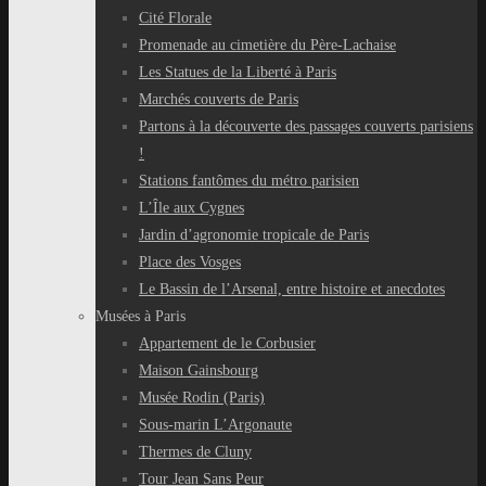
Cité Florale
Promenade au cimetière du Père-Lachaise
Les Statues de la Liberté à Paris
Marchés couverts de Paris
Partons à la découverte des passages couverts parisiens
!
Stations fantômes du métro parisien
L’Île aux Cygnes
Jardin d’agronomie tropicale de Paris
Place des Vosges
Le Bassin de l’Arsenal, entre histoire et anecdotes
Musées à Paris
Appartement de le Corbusier
Maison Gainsbourg
Musée Rodin (Paris)
Sous-marin L’Argonaute
Thermes de Cluny
Tour Jean Sans Peur