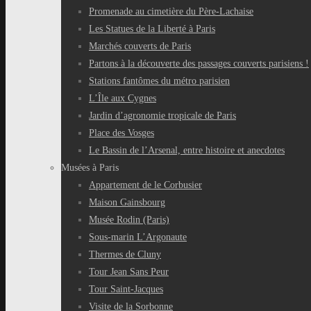
Promenade au cimetière du Père-Lachaise
Les Statues de la Liberté à Paris
Marchés couverts de Paris
Partons à la découverte des passages couverts parisiens !
Stations fantômes du métro parisien
L’Île aux Cygnes
Jardin d’agronomie tropicale de Paris
Place des Vosges
Le Bassin de l’Arsenal, entre histoire et anecdotes
Musées à Paris
Appartement de le Corbusier
Maison Gainsbourg
Musée Rodin (Paris)
Sous-marin L’Argonaute
Thermes de Cluny
Tour Jean Sans Peur
Tour Saint-Jacques
Visite de la Sorbonne