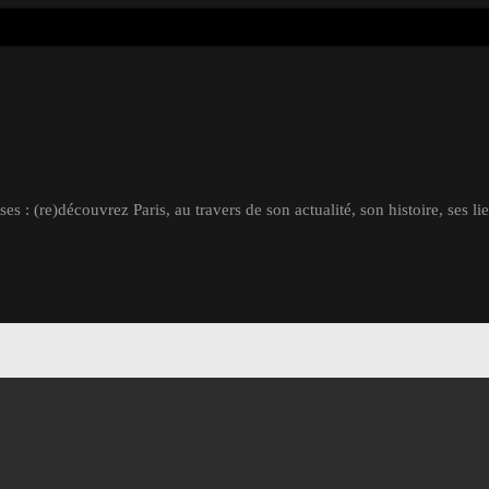
s : (re)découvrez Paris, au travers de son actualité, son histoire, ses li