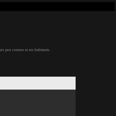
eux peu connus et ses habitants.