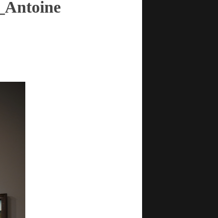
_Antoine