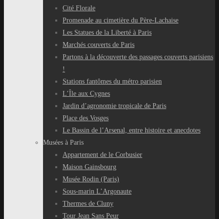
Cité Florale
Promenade au cimetière du Père-Lachaise
Les Statues de la Liberté à Paris
Marchés couverts de Paris
Partons à la découverte des passages couverts parisiens
!
Stations fantômes du métro parisien
L’Île aux Cygnes
Jardin d’agronomie tropicale de Paris
Place des Vosges
Le Bassin de l’Arsenal, entre histoire et anecdotes
Musées à Paris
Appartement de le Corbusier
Maison Gainsbourg
Musée Rodin (Paris)
Sous-marin L’Argonaute
Thermes de Cluny
Tour Jean Sans Peur