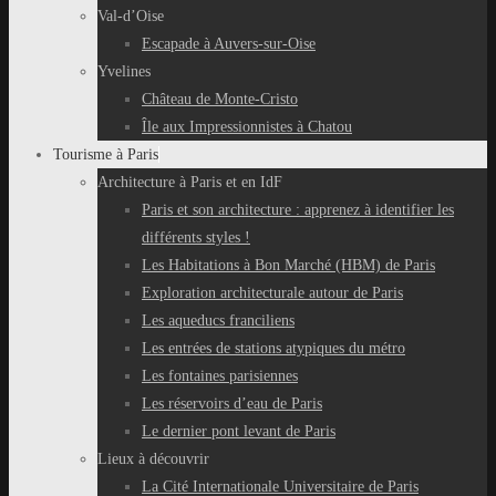
Val-d’Oise
Escapade à Auvers-sur-Oise
Yvelines
Château de Monte-Cristo
Île aux Impressionnistes à Chatou
Tourisme à Paris
Architecture à Paris et en IdF
Paris et son architecture : apprenez à identifier les
différents styles !
Les Habitations à Bon Marché (HBM) de Paris
Exploration architecturale autour de Paris
Les aqueducs franciliens
Les entrées de stations atypiques du métro
Les fontaines parisiennes
Les réservoirs d’eau de Paris
Le dernier pont levant de Paris
Lieux à découvrir
La Cité Internationale Universitaire de Paris