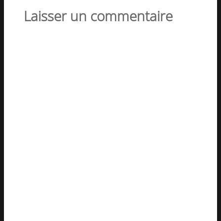
Laisser un commentaire