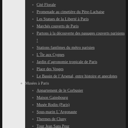
Cité Florale
Promenade au cimetière du Père-Lachaise
Les Statues de la Liberté à Paris
Marchés couverts de Paris
Partons à la découverte des passages couverts parisiens
!
Stations fantômes du métro parisien
L’Île aux Cygnes
Jardin d’agronomie tropicale de Paris
Place des Vosges
Le Bassin de l’Arsenal, entre histoire et anecdotes
Musées à Paris
Appartement de le Corbusier
Maison Gainsbourg
Musée Rodin (Paris)
Sous-marin L’Argonaute
Thermes de Cluny
Tour Jean Sans Peur