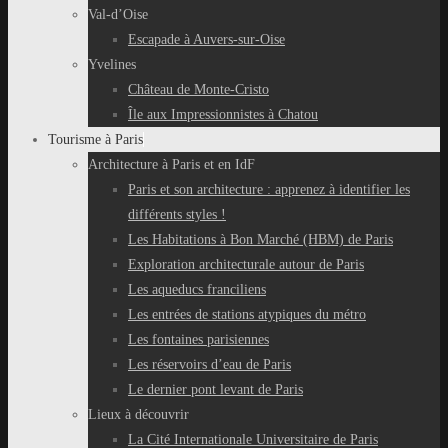
Val-d’Oise
Escapade à Auvers-sur-Oise
Yvelines
Château de Monte-Cristo
Île aux Impressionnistes à Chatou
Tourisme à Paris
Architecture à Paris et en IdF
Paris et son architecture : apprenez à identifier les
différents styles !
Les Habitations à Bon Marché (HBM) de Paris
Exploration architecturale autour de Paris
Les aqueducs franciliens
Les entrées de stations atypiques du métro
Les fontaines parisiennes
Les réservoirs d’eau de Paris
Le dernier pont levant de Paris
Lieux à découvrir
La Cité Internationale Universitaire de Paris