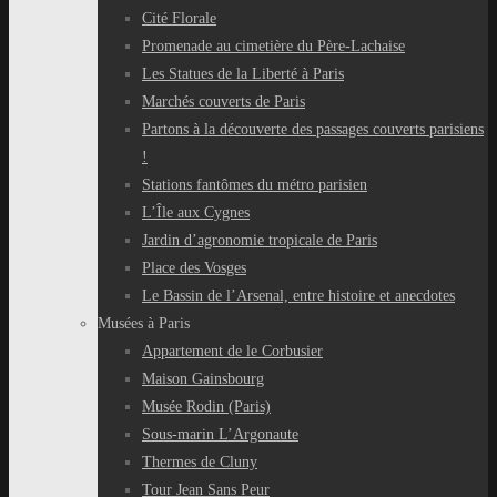
Cité Florale
Promenade au cimetière du Père-Lachaise
Les Statues de la Liberté à Paris
Marchés couverts de Paris
Partons à la découverte des passages couverts parisiens
!
Stations fantômes du métro parisien
L’Île aux Cygnes
Jardin d’agronomie tropicale de Paris
Place des Vosges
Le Bassin de l’Arsenal, entre histoire et anecdotes
Musées à Paris
Appartement de le Corbusier
Maison Gainsbourg
Musée Rodin (Paris)
Sous-marin L’Argonaute
Thermes de Cluny
Tour Jean Sans Peur