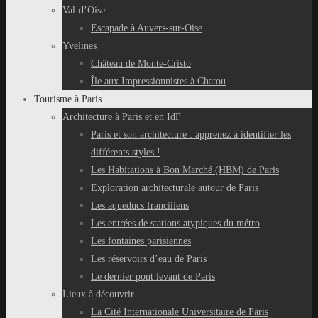
Val-d’Oise
Escapade à Auvers-sur-Oise
Yvelines
Château de Monte-Cristo
Île aux Impressionnistes à Chatou
Tourisme à Paris
Architecture à Paris et en IdF
Paris et son architecture : apprenez à identifier les
différents styles !
Les Habitations à Bon Marché (HBM) de Paris
Exploration architecturale autour de Paris
Les aqueducs franciliens
Les entrées de stations atypiques du métro
Les fontaines parisiennes
Les réservoirs d’eau de Paris
Le dernier pont levant de Paris
Lieux à découvrir
La Cité Internationale Universitaire de Paris