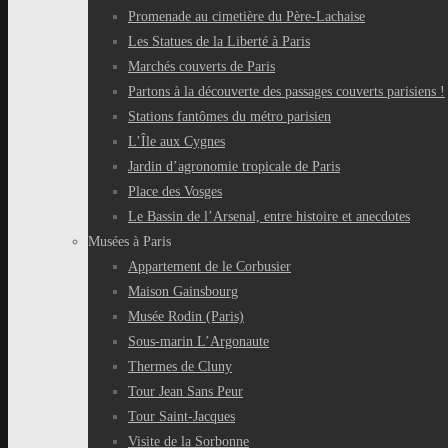
Promenade au cimetière du Père-Lachaise
Les Statues de la Liberté à Paris
Marchés couverts de Paris
Partons à la découverte des passages couverts parisiens !
Stations fantômes du métro parisien
L’Île aux Cygnes
Jardin d’agronomie tropicale de Paris
Place des Vosges
Le Bassin de l’Arsenal, entre histoire et anecdotes
Musées à Paris
Appartement de le Corbusier
Maison Gainsbourg
Musée Rodin (Paris)
Sous-marin L’Argonaute
Thermes de Cluny
Tour Jean Sans Peur
Tour Saint-Jacques
Visite de la Sorbonne