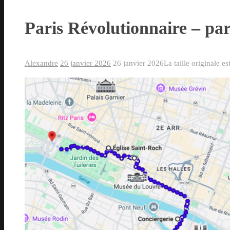
Paris Révolutionnaire – pa
Alexandre
26 janvier 2026
26 janvier 2026
La taille originale e