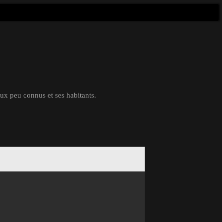
eux peu connus et ses habitants.