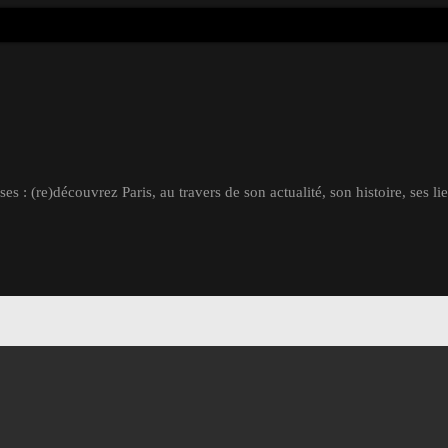
s : (re)découvrez Paris, au travers de son actualité, son histoire, ses li