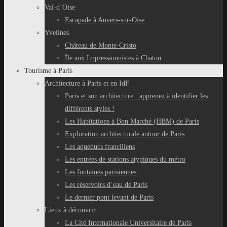
Val-d’Oise
Escapade à Auvers-sur-Oise
Yvelines
Château de Monte-Cristo
Île aux Impressionnistes à Chatou
Tourisme à Paris
Architecture à Paris et en IdF
Paris et son architecture : apprenez à identifier les
différents styles !
Les Habitations à Bon Marché (HBM) de Paris
Exploration architecturale autour de Paris
Les aqueducs franciliens
Les entrées de stations atypiques du métro
Les fontaines parisiennes
Les réservoirs d’eau de Paris
Le dernier pont levant de Paris
Lieux à découvrir
La Cité Internationale Universitaire de Paris