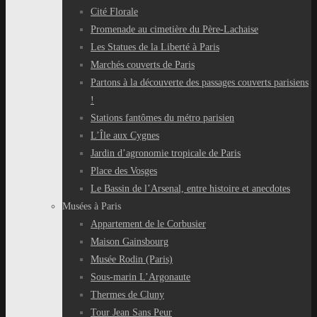
Cité Florale
Promenade au cimetière du Père-Lachaise
Les Statues de la Liberté à Paris
Marchés couverts de Paris
Partons à la découverte des passages couverts parisiens
!
Stations fantômes du métro parisien
L’Île aux Cygnes
Jardin d’agronomie tropicale de Paris
Place des Vosges
Le Bassin de l’Arsenal, entre histoire et anecdotes
Musées à Paris
Appartement de le Corbusier
Maison Gainsbourg
Musée Rodin (Paris)
Sous-marin L’Argonaute
Thermes de Cluny
Tour Jean Sans Peur