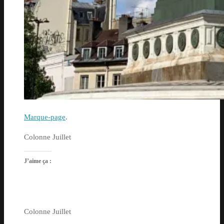
Marque-page
.
Colonne Juillet
J’aime ça :
Colonne Juillet