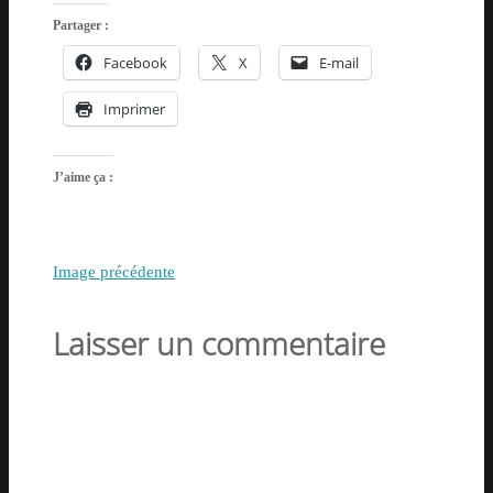
Partager :
Facebook
X
E-mail
Imprimer
J’aime ça :
Image précédente
Laisser un commentaire