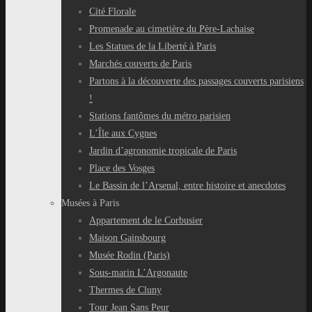
Cité Florale
Promenade au cimetière du Père-Lachaise
Les Statues de la Liberté à Paris
Marchés couverts de Paris
Partons à la découverte des passages couverts parisiens
!
Stations fantômes du métro parisien
L’Île aux Cygnes
Jardin d’agronomie tropicale de Paris
Place des Vosges
Le Bassin de l’Arsenal, entre histoire et anecdotes
Musées à Paris
Appartement de le Corbusier
Maison Gainsbourg
Musée Rodin (Paris)
Sous-marin L’Argonaute
Thermes de Cluny
Tour Jean Sans Peur