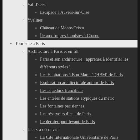
Val-d’Oise
Escapade à Auvers-sur-Oise
Yvelines
Château de Monte-Cristo
Île aux Impressionnistes à Chatou
Tourisme à Paris
Architecture à Paris et en IdF
Paris et son architecture : apprenez à identifier les
différents styles !
Les Habitations à Bon Marché (HBM) de Paris
Exploration architecturale autour de Paris
Les aqueducs franciliens
Les entrées de stations atypiques du métro
Les fontaines parisiennes
Les réservoirs d’eau de Paris
Le dernier pont levant de Paris
Lieux à découvrir
La Cité Internationale Universitaire de Paris