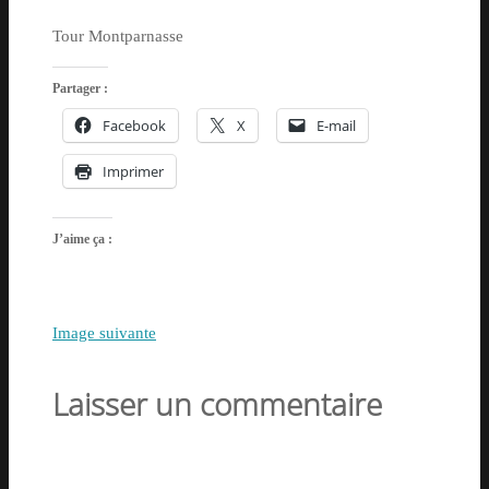
Tour Montparnasse
Partager :
Facebook
X
E-mail
Imprimer
J’aime ça :
Image suivante
Laisser un commentaire