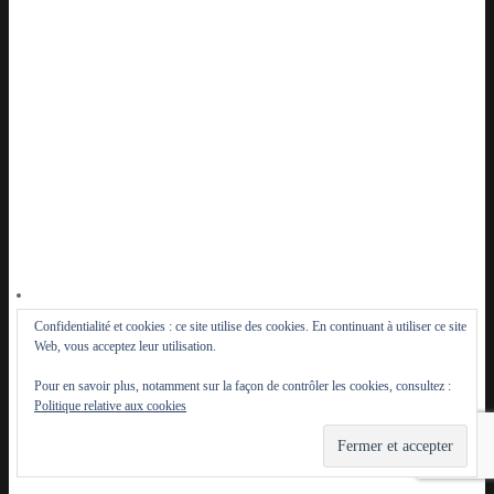
Confidentialité et cookies : ce site utilise des cookies. En continuant à utiliser ce site
Web, vous acceptez leur utilisation.
Pour en savoir plus, notamment sur la façon de contrôler les cookies, consultez :
Politique relative aux cookies