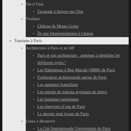
Val-d’Oise
Escapade à Auvers-sur-Oise
Yvelines
Château de Monte-Cristo
Île aux Impressionnistes à Chatou
Tourisme à Paris
Architecture à Paris et en IdF
Paris et son architecture : apprenez à identifier les
différents styles !
Les Habitations à Bon Marché (HBM) de Paris
Exploration architecturale autour de Paris
Les aqueducs franciliens
Les entrées de stations atypiques du métro
Les fontaines parisiennes
Les réservoirs d’eau de Paris
Le dernier pont levant de Paris
Lieux à découvrir
La Cité Internationale Universitaire de Paris