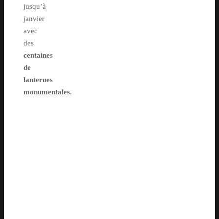
jusqu’à
janvier
avec
des
centaines
de
lanternes
monumentales
.