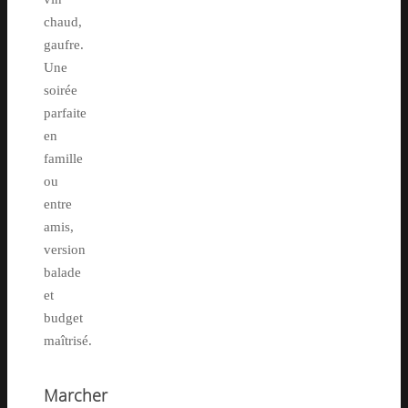
chaud,
gaufre.
Une
soirée
parfaite
en
famille
ou
entre
amis,
version
balade
et
budget
maîtrisé.
Marcher