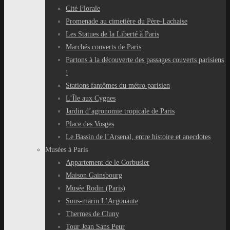
Cité Florale
Promenade au cimetière du Père-Lachaise
Les Statues de la Liberté à Paris
Marchés couverts de Paris
Partons à la découverte des passages couverts parisiens
!
Stations fantômes du métro parisien
L’Île aux Cygnes
Jardin d’agronomie tropicale de Paris
Place des Vosges
Le Bassin de l’Arsenal, entre histoire et anecdotes
Musées à Paris
Appartement de le Corbusier
Maison Gainsbourg
Musée Rodin (Paris)
Sous-marin L’Argonaute
Thermes de Cluny
Tour Jean Sans Peur