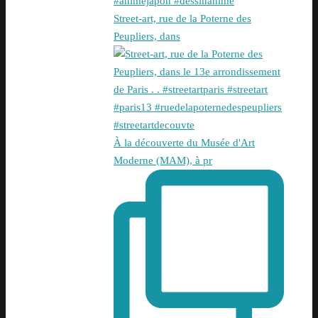
Street-art, rue de la Poterne des
Peupliers, dans
À la découverte du Musée d'Art
Moderne (MAM), à pr