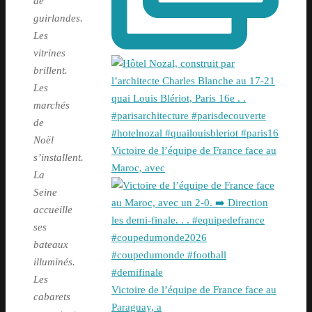
de
guirlandes.
Les
vitrines
brillent.
Les
marchés
de
Noël
Victoire de l’équipe de France face au
s’installent.
Maroc, avec
La
Seine
accueille
ses
bateaux
illuminés.
Les
Victoire de l’équipe de France face au
cabarets
Paraguay, a