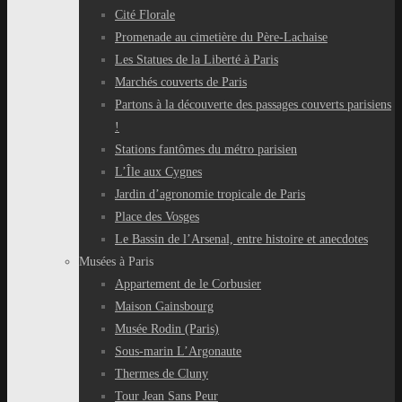
Cité Florale
Promenade au cimetière du Père-Lachaise
Les Statues de la Liberté à Paris
Marchés couverts de Paris
Partons à la découverte des passages couverts parisiens
!
Stations fantômes du métro parisien
L’Île aux Cygnes
Jardin d’agronomie tropicale de Paris
Place des Vosges
Le Bassin de l’Arsenal, entre histoire et anecdotes
Musées à Paris
Appartement de le Corbusier
Maison Gainsbourg
Musée Rodin (Paris)
Sous-marin L’Argonaute
Thermes de Cluny
Tour Jean Sans Peur