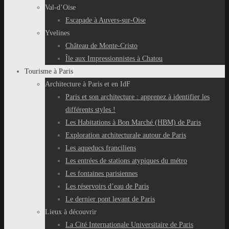
Val-d’Oise
Escapade à Auvers-sur-Oise
Yvelines
Château de Monte-Cristo
Île aux Impressionnistes à Chatou
Tourisme à Paris
Architecture à Paris et en IdF
Paris et son architecture : apprenez à identifier les
différents styles !
Les Habitations à Bon Marché (HBM) de Paris
Exploration architecturale autour de Paris
Les aqueducs franciliens
Les entrées de stations atypiques du métro
Les fontaines parisiennes
Les réservoirs d’eau de Paris
Le dernier pont levant de Paris
Lieux à découvrir
La Cité Internationale Universitaire de Paris