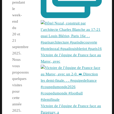
pendant
le
week-
end
du
20 et
21
septembre
2025.
Victoire de l’équipe de France face au
Nous
Maroc, avec
vous
proposons
quelques
visites
pour
cette
année
Victoire de l’équipe de France face au
2025.
Paraguay, a