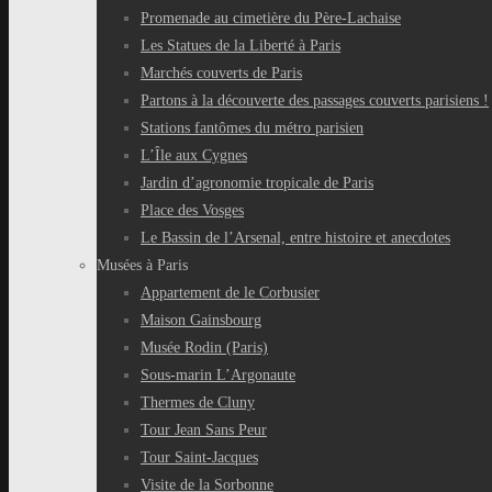
Promenade au cimetière du Père-Lachaise
Les Statues de la Liberté à Paris
Marchés couverts de Paris
Partons à la découverte des passages couverts parisiens !
Stations fantômes du métro parisien
L’Île aux Cygnes
Jardin d’agronomie tropicale de Paris
Place des Vosges
Le Bassin de l’Arsenal, entre histoire et anecdotes
Musées à Paris
Appartement de le Corbusier
Maison Gainsbourg
Musée Rodin (Paris)
Sous-marin L’Argonaute
Thermes de Cluny
Tour Jean Sans Peur
Tour Saint-Jacques
Visite de la Sorbonne