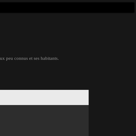
eux peu connus et ses habitants.