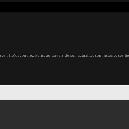
s : (re)découvrez Paris, au travers de son actualité, son histoire, ses li