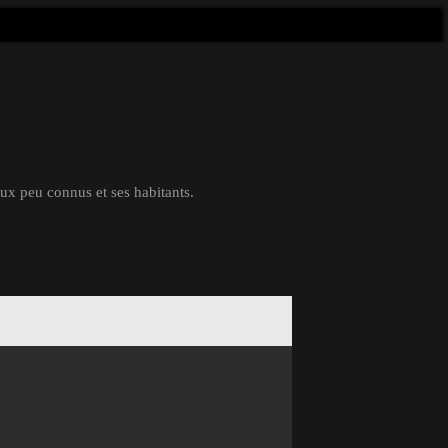
eux peu connus et ses habitants.