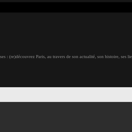
s : (re)découvrez Paris, au travers de son actualité, son histoire, ses li