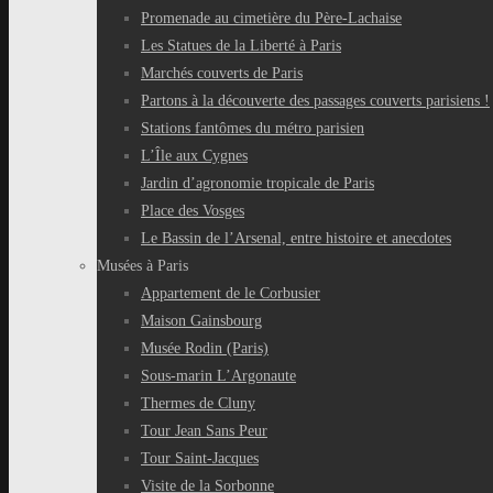
Promenade au cimetière du Père-Lachaise
Les Statues de la Liberté à Paris
Marchés couverts de Paris
Partons à la découverte des passages couverts parisiens !
Stations fantômes du métro parisien
L’Île aux Cygnes
Jardin d’agronomie tropicale de Paris
Place des Vosges
Le Bassin de l’Arsenal, entre histoire et anecdotes
Musées à Paris
Appartement de le Corbusier
Maison Gainsbourg
Musée Rodin (Paris)
Sous-marin L’Argonaute
Thermes de Cluny
Tour Jean Sans Peur
Tour Saint-Jacques
Visite de la Sorbonne