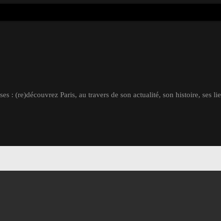
s : (re)découvrez Paris, au travers de son actualité, son histoire, ses li