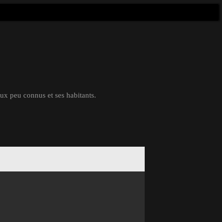
eux peu connus et ses habitants.