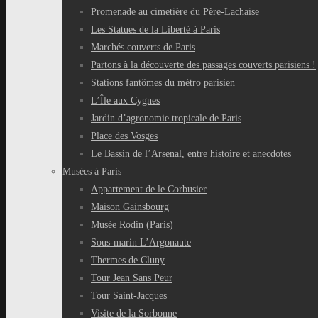
Promenade au cimetière du Père-Lachaise
Les Statues de la Liberté à Paris
Marchés couverts de Paris
Partons à la découverte des passages couverts parisiens !
Stations fantômes du métro parisien
L’Île aux Cygnes
Jardin d’agronomie tropicale de Paris
Place des Vosges
Le Bassin de l’Arsenal, entre histoire et anecdotes
Musées à Paris
Appartement de le Corbusier
Maison Gainsbourg
Musée Rodin (Paris)
Sous-marin L’Argonaute
Thermes de Cluny
Tour Jean Sans Peur
Tour Saint-Jacques
Visite de la Sorbonne