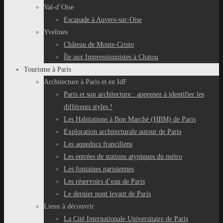
Val-d’Oise
Escapade à Auvers-sur-Oise
Yvelines
Château de Monte-Cristo
Île aux Impressionnistes à Chatou
Tourisme à Paris
Architecture à Paris et en IdF
Paris et son architecture : apprenez à identifier les
différents styles !
Les Habitations à Bon Marché (HBM) de Paris
Exploration architecturale autour de Paris
Les aqueducs franciliens
Les entrées de stations atypiques du métro
Les fontaines parisiennes
Les réservoirs d’eau de Paris
Le dernier pont levant de Paris
Lieux à découvrir
La Cité Internationale Universitaire de Paris