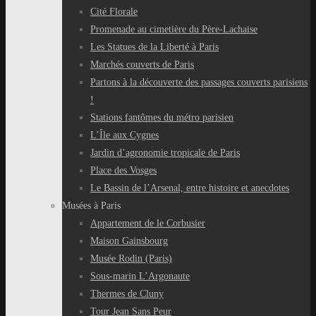
Cité Florale
Promenade au cimetière du Père-Lachaise
Les Statues de la Liberté à Paris
Marchés couverts de Paris
Partons à la découverte des passages couverts parisiens
!
Stations fantômes du métro parisien
L’Île aux Cygnes
Jardin d’agronomie tropicale de Paris
Place des Vosges
Le Bassin de l’Arsenal, entre histoire et anecdotes
Musées à Paris
Appartement de le Corbusier
Maison Gainsbourg
Musée Rodin (Paris)
Sous-marin L’Argonaute
Thermes de Cluny
Tour Jean Sans Peur