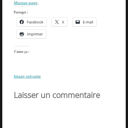
Marque-page
.
Partager :
Facebook
X
E-mail
Imprimer
J’aime ça :
Image suivante
Laisser un commentaire