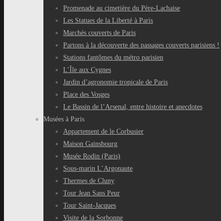
Promenade au cimetière du Père-Lachaise
Les Statues de la Liberté à Paris
Marchés couverts de Paris
Partons à la découverte des passages couverts parisiens !
Stations fantômes du métro parisien
L’Île aux Cygnes
Jardin d’agronomie tropicale de Paris
Place des Vosges
Le Bassin de l’Arsenal, entre histoire et anecdotes
Musées à Paris
Appartement de le Corbusier
Maison Gainsbourg
Musée Rodin (Paris)
Sous-marin L’Argonaute
Thermes de Cluny
Tour Jean Sans Peur
Tour Saint-Jacques
Visite de la Sorbonne