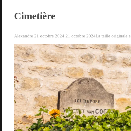
Cimetière
Alexandre
21 octobre 2024
21 octobre 2024
La taille originale 