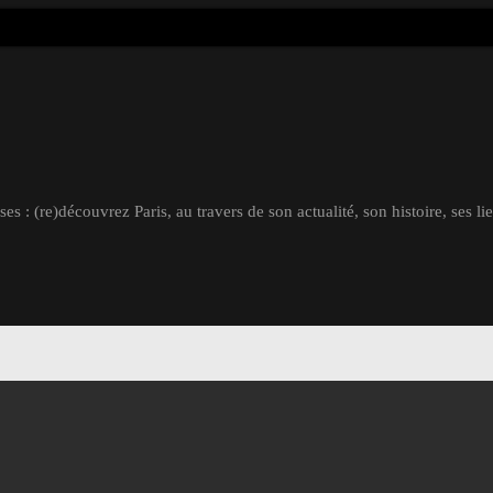
s : (re)découvrez Paris, au travers de son actualité, son histoire, ses li