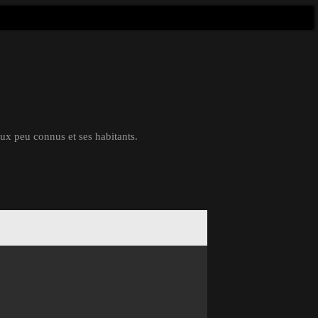
eux peu connus et ses habitants.