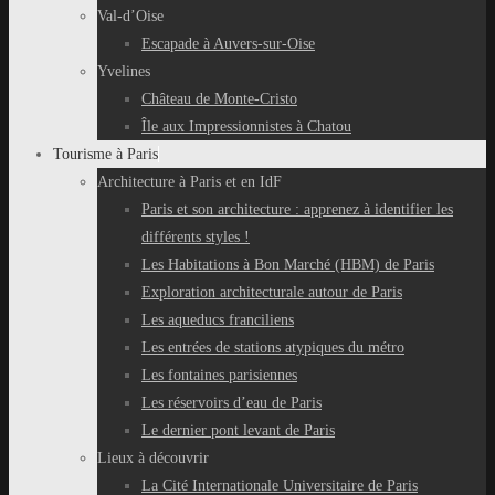
Val-d’Oise
Escapade à Auvers-sur-Oise
Yvelines
Château de Monte-Cristo
Île aux Impressionnistes à Chatou
Tourisme à Paris
Architecture à Paris et en IdF
Paris et son architecture : apprenez à identifier les
différents styles !
Les Habitations à Bon Marché (HBM) de Paris
Exploration architecturale autour de Paris
Les aqueducs franciliens
Les entrées de stations atypiques du métro
Les fontaines parisiennes
Les réservoirs d’eau de Paris
Le dernier pont levant de Paris
Lieux à découvrir
La Cité Internationale Universitaire de Paris