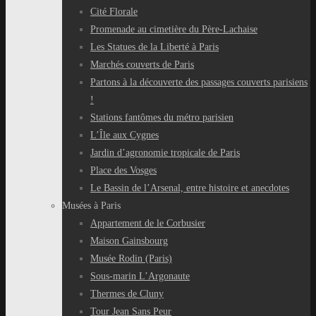
Cité Florale
Promenade au cimetière du Père-Lachaise
Les Statues de la Liberté à Paris
Marchés couverts de Paris
Partons à la découverte des passages couverts parisiens
!
Stations fantômes du métro parisien
L’Île aux Cygnes
Jardin d’agronomie tropicale de Paris
Place des Vosges
Le Bassin de l’Arsenal, entre histoire et anecdotes
Musées à Paris
Appartement de le Corbusier
Maison Gainsbourg
Musée Rodin (Paris)
Sous-marin L’Argonaute
Thermes de Cluny
Tour Jean Sans Peur