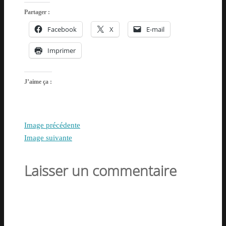
Partager :
Facebook
X
E-mail
Imprimer
J’aime ça :
Image précédente
Image suivante
Laisser un commentaire