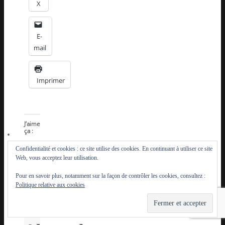
X
E-
mail
Imprimer
J’aime
ça :
Confidentialité et cookies : ce site utilise des cookies. En continuant à utiliser ce site
Web, vous acceptez leur utilisation.
Pour en savoir plus, notamment sur la façon de contrôler les cookies, consultez :
Politique relative aux cookies