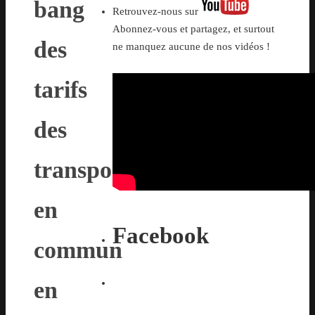
bang
Retrouvez-nous sur
Abonnez-vous et partagez, et surtout
des
ne manquez aucune de nos vidéos !
tarifs
des
transports
en
Facebook
commun
en