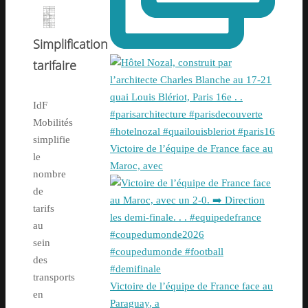
Simplification
tarifaire
IdF
Mobilités
simplifie
Victoire de l’équipe de France face au
le
Maroc, avec
nombre
de
tarifs
au
sein
des
transports
Victoire de l’équipe de France face au
en
Paraguay, a