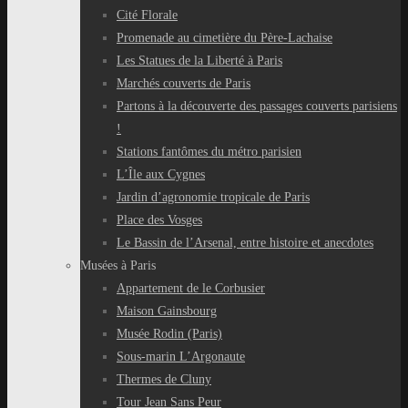
Cité Florale
Promenade au cimetière du Père-Lachaise
Les Statues de la Liberté à Paris
Marchés couverts de Paris
Partons à la découverte des passages couverts parisiens
!
Stations fantômes du métro parisien
L’Île aux Cygnes
Jardin d’agronomie tropicale de Paris
Place des Vosges
Le Bassin de l’Arsenal, entre histoire et anecdotes
Musées à Paris
Appartement de le Corbusier
Maison Gainsbourg
Musée Rodin (Paris)
Sous-marin L’Argonaute
Thermes de Cluny
Tour Jean Sans Peur