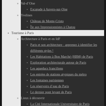
Val-d’Oise
Escapade à Auvers-sur-Oise
Yvelines
Château de Monte-Cristo
Île aux Impressionnistes à Chatou
Tourisme à Paris
Architecture à Paris et en IdF
Paris et son architecture : apprenez à identifier les
différents styles !
Les Habitations à Bon Marché (HBM) de Paris
Exploration architecturale autour de Paris
Les aqueducs franciliens
Les entrées de stations atypiques du métro
Les fontaines parisiennes
Les réservoirs d’eau de Paris
Le dernier pont levant de Paris
Lieux à découvrir
La Cité Internationale Universitaire de Paris