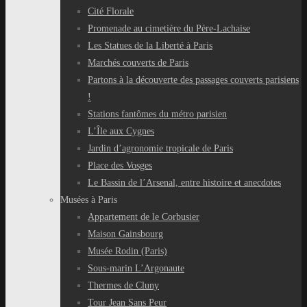
Cité Florale
Promenade au cimetière du Père-Lachaise
Les Statues de la Liberté à Paris
Marchés couverts de Paris
Partons à la découverte des passages couverts parisiens
!
Stations fantômes du métro parisien
L’Île aux Cygnes
Jardin d’agronomie tropicale de Paris
Place des Vosges
Le Bassin de l’Arsenal, entre histoire et anecdotes
Musées à Paris
Appartement de le Corbusier
Maison Gainsbourg
Musée Rodin (Paris)
Sous-marin L’Argonaute
Thermes de Cluny
Tour Jean Sans Peur