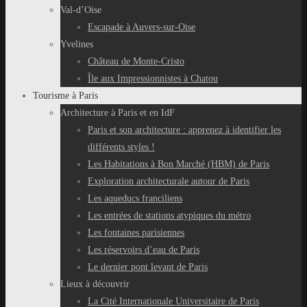
Val-d’Oise
Escapade à Auvers-sur-Oise
Yvelines
Château de Monte-Cristo
Île aux Impressionnistes à Chatou
Tourisme à Paris
Architecture à Paris et en IdF
Paris et son architecture : apprenez à identifier les
différents styles !
Les Habitations à Bon Marché (HBM) de Paris
Exploration architecturale autour de Paris
Les aqueducs franciliens
Les entrées de stations atypiques du métro
Les fontaines parisiennes
Les réservoirs d’eau de Paris
Le dernier pont levant de Paris
Lieux à découvrir
La Cité Internationale Universitaire de Paris