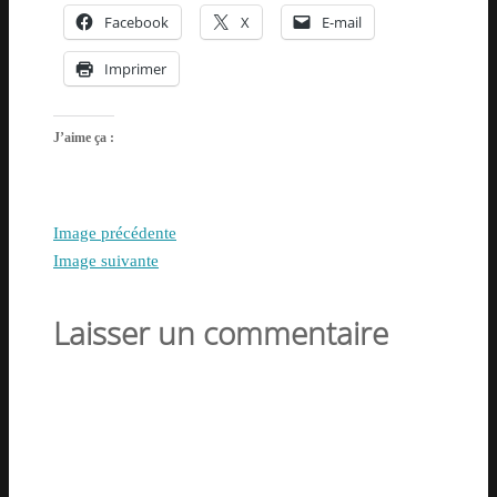
Facebook
X
E-mail
Imprimer
J’aime ça :
Image précédente
Image suivante
Laisser un commentaire