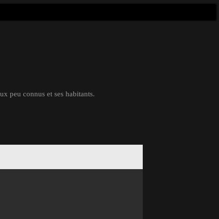
eux peu connus et ses habitants.