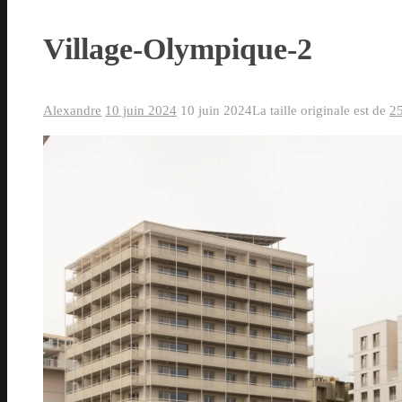
Village-Olympique-2
Alexandre
10 juin 2024
10 juin 2024
La taille originale est de
2