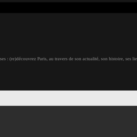
s : (re)découvrez Paris, au travers de son actualité, son histoire, ses li