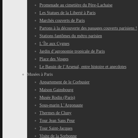
Promenade au cimetière du Père-Lachaise
Les Statues de la Liberté à Paris
Marchés couverts de Paris
Partons à la découverte des passages couverts parisiens !
Stations fantômes du métro parisien
L’Île aux Cygnes
Jardin d’agronomie tropicale de Paris
Place des Vosges
Le Bassin de l’Arsenal, entre histoire et anecdotes
Musées à Paris
Appartement de le Corbusier
Maison Gainsbourg
Musée Rodin (Paris)
Sous-marin L’Argonaute
Thermes de Cluny
Tour Jean Sans Peur
Tour Saint-Jacques
Visite de la Sorbonne