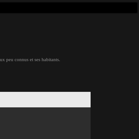
eux peu connus et ses habitants.