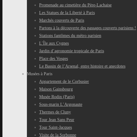
Promenade au cimetière du Père-Lachaise
Les Statues de la Liberté à Paris
Marchés couverts de Paris
Partons à la découverte des passages couverts parisiens !
Stations fantômes du métro parisien
L’Île aux Cygnes
Jardin d’agronomie tropicale de Paris
Place des Vosges
Le Bassin de l’Arsenal, entre histoire et anecdotes
Musées à Paris
Appartement de le Corbusier
Maison Gainsbourg
Musée Rodin (Paris)
Sous-marin L’Argonaute
Thermes de Cluny
Tour Jean Sans Peur
Tour Saint-Jacques
Visite de la Sorbonne