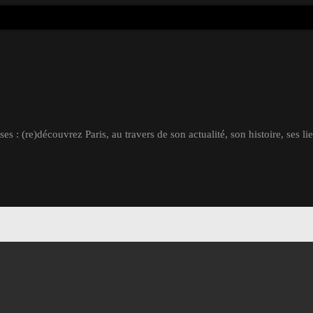
s : (re)découvrez Paris, au travers de son actualité, son histoire, ses li