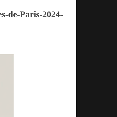
s-de-Paris-2024-