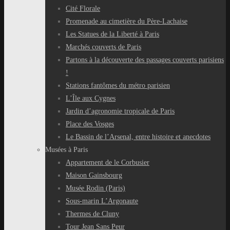
Cité Florale
Promenade au cimetière du Père-Lachaise
Les Statues de la Liberté à Paris
Marchés couverts de Paris
Partons à la découverte des passages couverts parisiens
!
Stations fantômes du métro parisien
L’Île aux Cygnes
Jardin d’agronomie tropicale de Paris
Place des Vosges
Le Bassin de l’Arsenal, entre histoire et anecdotes
Musées à Paris
Appartement de le Corbusier
Maison Gainsbourg
Musée Rodin (Paris)
Sous-marin L’Argonaute
Thermes de Cluny
Tour Jean Sans Peur