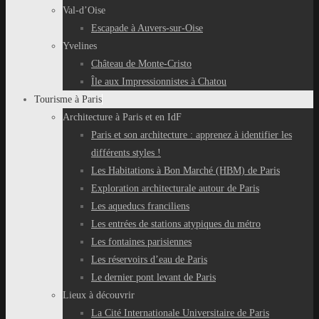
Val-d’Oise
Escapade à Auvers-sur-Oise
Yvelines
Château de Monte-Cristo
Île aux Impressionnistes à Chatou
Tourisme à Paris
Architecture à Paris et en IdF
Paris et son architecture : apprenez à identifier les
différents styles !
Les Habitations à Bon Marché (HBM) de Paris
Exploration architecturale autour de Paris
Les aqueducs franciliens
Les entrées de stations atypiques du métro
Les fontaines parisiennes
Les réservoirs d’eau de Paris
Le dernier pont levant de Paris
Lieux à découvrir
La Cité Internationale Universitaire de Paris