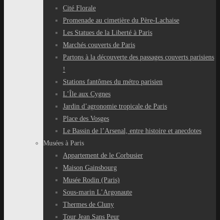
Cité Florale
Promenade au cimetière du Père-Lachaise
Les Statues de la Liberté à Paris
Marchés couverts de Paris
Partons à la découverte des passages couverts parisiens
!
Stations fantômes du métro parisien
L’Île aux Cygnes
Jardin d’agronomie tropicale de Paris
Place des Vosges
Le Bassin de l’Arsenal, entre histoire et anecdotes
Musées à Paris
Appartement de le Corbusier
Maison Gainsbourg
Musée Rodin (Paris)
Sous-marin L’Argonaute
Thermes de Cluny
Tour Jean Sans Peur