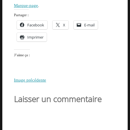
Marque-page
.
Partager :
Facebook
X
E-mail
Imprimer
J’aime ça :
Image précédente
Laisser un commentaire