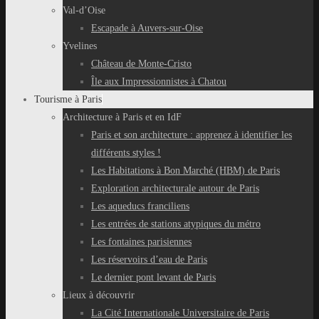
Val-d’Oise
Escapade à Auvers-sur-Oise
Yvelines
Château de Monte-Cristo
Île aux Impressionnistes à Chatou
Tourisme à Paris
Architecture à Paris et en IdF
Paris et son architecture : apprenez à identifier les
différents styles !
Les Habitations à Bon Marché (HBM) de Paris
Exploration architecturale autour de Paris
Les aqueducs franciliens
Les entrées de stations atypiques du métro
Les fontaines parisiennes
Les réservoirs d’eau de Paris
Le dernier pont levant de Paris
Lieux à découvrir
La Cité Internationale Universitaire de Paris