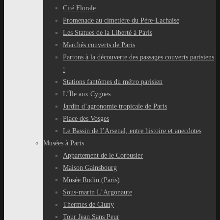
Cité Florale
Promenade au cimetière du Père-Lachaise
Les Statues de la Liberté à Paris
Marchés couverts de Paris
Partons à la découverte des passages couverts parisiens
!
Stations fantômes du métro parisien
L’Île aux Cygnes
Jardin d’agronomie tropicale de Paris
Place des Vosges
Le Bassin de l’Arsenal, entre histoire et anecdotes
Musées à Paris
Appartement de le Corbusier
Maison Gainsbourg
Musée Rodin (Paris)
Sous-marin L’Argonaute
Thermes de Cluny
Tour Jean Sans Peur