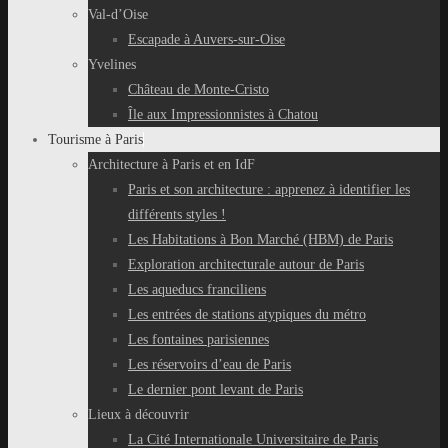
Val-d’Oise
Escapade à Auvers-sur-Oise
Yvelines
Château de Monte-Cristo
Île aux Impressionnistes à Chatou
Tourisme à Paris
Architecture à Paris et en IdF
Paris et son architecture : apprenez à identifier les
différents styles !
Les Habitations à Bon Marché (HBM) de Paris
Exploration architecturale autour de Paris
Les aqueducs franciliens
Les entrées de stations atypiques du métro
Les fontaines parisiennes
Les réservoirs d’eau de Paris
Le dernier pont levant de Paris
Lieux à découvrir
La Cité Internationale Universitaire de Paris