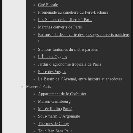
Cité Florale
Promenade au cimetière du Père-Lachaise
Les Statues de la Liberté à Paris
Marchés couverts de Paris
Partons à la découverte des passages couverts parisiens
!
Stations fantômes du métro parisien
L’Île aux Cygnes
Jardin d’agronomie tropicale de Paris
Place des Vosges
Le Bassin de l’Arsenal, entre histoire et anecdotes
Musées à Paris
Appartement de le Corbusier
Maison Gainsbourg
Musée Rodin (Paris)
Sous-marin L’Argonaute
Thermes de Cluny
Tour Jean Sans Peur