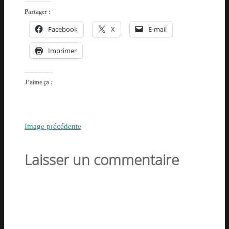
Partager :
Facebook
X
E-mail
Imprimer
J’aime ça :
Image précédente
Laisser un commentaire