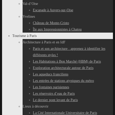
Val-d’Oise
Escapade à Auvers-sur-Oise
Yvelines
Château de Monte-Cristo
Île aux Impressionnistes à Chatou
Tourisme à Paris
Architecture à Paris et en IdF
Paris et son architecture : apprenez à identifier les
différents styles !
Les Habitations à Bon Marché (HBM) de Paris
Exploration architecturale autour de Paris
Les aqueducs franciliens
Les entrées de stations atypiques du métro
Les fontaines parisiennes
Les réservoirs d’eau de Paris
Le dernier pont levant de Paris
Lieux à découvrir
La Cité Internationale Universitaire de Paris