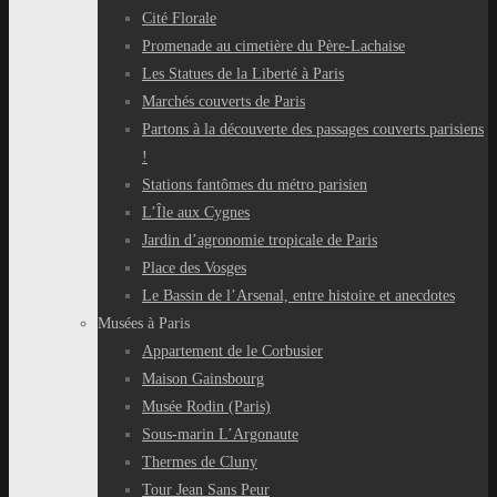
Cité Florale
Promenade au cimetière du Père-Lachaise
Les Statues de la Liberté à Paris
Marchés couverts de Paris
Partons à la découverte des passages couverts parisiens
!
Stations fantômes du métro parisien
L’Île aux Cygnes
Jardin d’agronomie tropicale de Paris
Place des Vosges
Le Bassin de l’Arsenal, entre histoire et anecdotes
Musées à Paris
Appartement de le Corbusier
Maison Gainsbourg
Musée Rodin (Paris)
Sous-marin L’Argonaute
Thermes de Cluny
Tour Jean Sans Peur