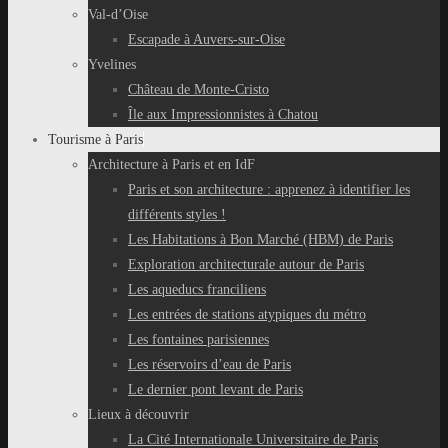
Val-d’Oise
Escapade à Auvers-sur-Oise
Yvelines
Château de Monte-Cristo
Île aux Impressionnistes à Chatou
Tourisme à Paris
Architecture à Paris et en IdF
Paris et son architecture : apprenez à identifier les
différents styles !
Les Habitations à Bon Marché (HBM) de Paris
Exploration architecturale autour de Paris
Les aqueducs franciliens
Les entrées de stations atypiques du métro
Les fontaines parisiennes
Les réservoirs d’eau de Paris
Le dernier pont levant de Paris
Lieux à découvrir
La Cité Internationale Universitaire de Paris