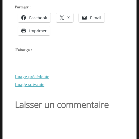
Partager :
Facebook
X
E-mail
Imprimer
J’aime ça :
Image précédente
Image suivante
Laisser un commentaire