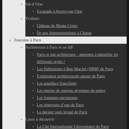
Val-d’Oise
Escapade à Auvers-sur-Oise
Yvelines
Château de Monte-Cristo
Île aux Impressionnistes à Chatou
Tourisme à Paris
Architecture à Paris et en IdF
Paris et son architecture : apprenez à identifier les
différents styles !
Les Habitations à Bon Marché (HBM) de Paris
Exploration architecturale autour de Paris
Les aqueducs franciliens
Les entrées de stations atypiques du métro
Les fontaines parisiennes
Les réservoirs d’eau de Paris
Le dernier pont levant de Paris
Lieux à découvrir
La Cité Internationale Universitaire de Paris