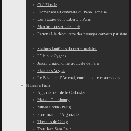
Cité Florale
Promenade au cimetière du Père-Lachaise
Les Statues de la Liberté à Paris
Marchés couverts de Paris
Partons à la découverte des passages couverts parisiens
!
Stations fantômes du métro parisien
L’Île aux Cygnes
Jardin d’agronomie tropicale de Paris
Place des Vosges
Le Bassin de l’Arsenal, entre histoire et anecdotes
Musées à Paris
Appartement de le Corbusier
Maison Gainsbourg
Musée Rodin (Paris)
Sous-marin L’Argonaute
Thermes de Cluny
Tour Jean Sans Peur