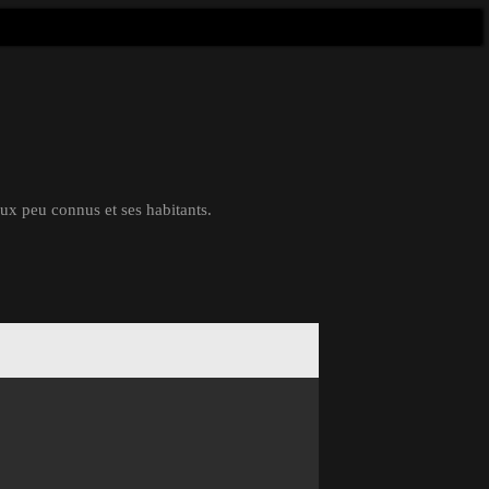
eux peu connus et ses habitants.