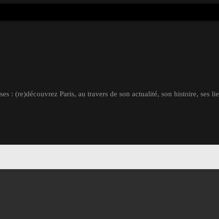
s : (re)découvrez Paris, au travers de son actualité, son histoire, ses li