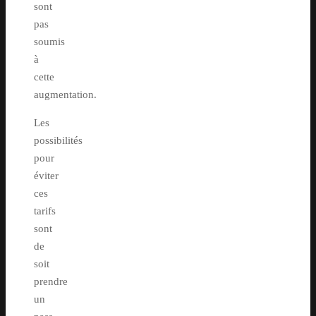
sont
pas
soumis
à
cette
augmentation.
Les
possibilités
pour
éviter
ces
tarifs
sont
de
soit
prendre
un