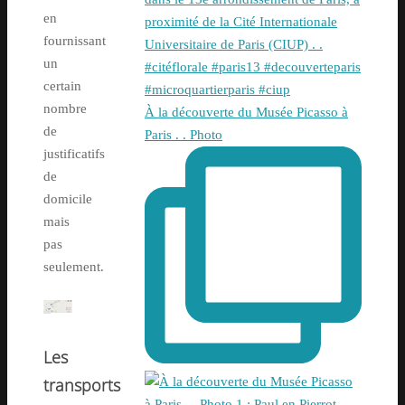
en
fournissant
un
certain
nombre
À la découverte du Musée Picasso à
de
Paris . . Photo
justificatifs
de
domicile
mais
pas
seulement.
Les
transports