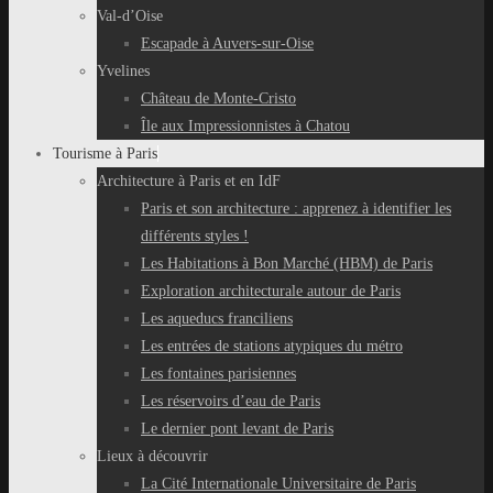
Val-d’Oise
Escapade à Auvers-sur-Oise
Yvelines
Château de Monte-Cristo
Île aux Impressionnistes à Chatou
Tourisme à Paris
Architecture à Paris et en IdF
Paris et son architecture : apprenez à identifier les
différents styles !
Les Habitations à Bon Marché (HBM) de Paris
Exploration architecturale autour de Paris
Les aqueducs franciliens
Les entrées de stations atypiques du métro
Les fontaines parisiennes
Les réservoirs d’eau de Paris
Le dernier pont levant de Paris
Lieux à découvrir
La Cité Internationale Universitaire de Paris