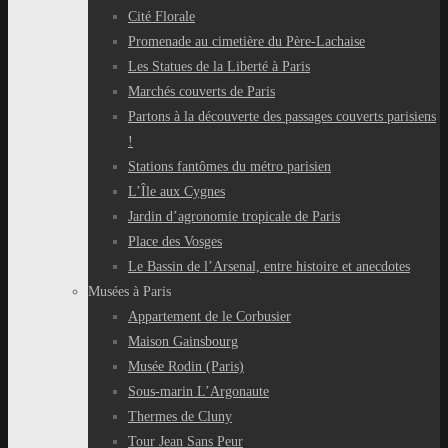
Cité Florale
Promenade au cimetière du Père-Lachaise
Les Statues de la Liberté à Paris
Marchés couverts de Paris
Partons à la découverte des passages couverts parisiens
!
Stations fantômes du métro parisien
L’Île aux Cygnes
Jardin d’agronomie tropicale de Paris
Place des Vosges
Le Bassin de l’Arsenal, entre histoire et anecdotes
Musées à Paris
Appartement de le Corbusier
Maison Gainsbourg
Musée Rodin (Paris)
Sous-marin L’Argonaute
Thermes de Cluny
Tour Jean Sans Peur