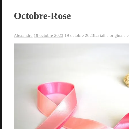
Octobre-Rose
Alexandre
19 octobre 2023
19 octobre 2023
La taille originale 