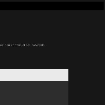
eux peu connus et ses habitants.