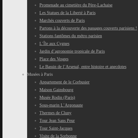
Promenade au cimetière du Père-Lachaise
Les Statues de la Liberté à Paris
Marchés couverts de Paris
Partons à la découverte des passages couverts parisiens !
Stations fantômes du métro parisien
L’Île aux Cygnes
Jardin d’agronomie tropicale de Paris
Place des Vosges
Le Bassin de l’Arsenal, entre histoire et anecdotes
Musées à Paris
Appartement de le Corbusier
Maison Gainsbourg
Musée Rodin (Paris)
Sous-marin L’Argonaute
Thermes de Cluny
Tour Jean Sans Peur
Tour Saint-Jacques
Visite de la Sorbonne