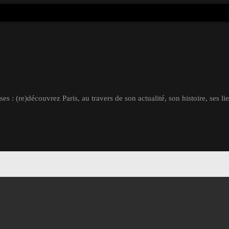
s : (re)découvrez Paris, au travers de son actualité, son histoire, ses li