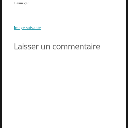
J’aime ça :
Image suivante
Laisser un commentaire