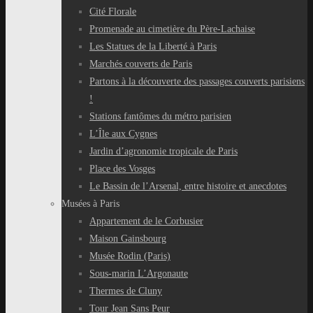
Cité Florale
Promenade au cimetière du Père-Lachaise
Les Statues de la Liberté à Paris
Marchés couverts de Paris
Partons à la découverte des passages couverts parisiens
!
Stations fantômes du métro parisien
L’Île aux Cygnes
Jardin d’agronomie tropicale de Paris
Place des Vosges
Le Bassin de l’Arsenal, entre histoire et anecdotes
Musées à Paris
Appartement de le Corbusier
Maison Gainsbourg
Musée Rodin (Paris)
Sous-marin L’Argonaute
Thermes de Cluny
Tour Jean Sans Peur