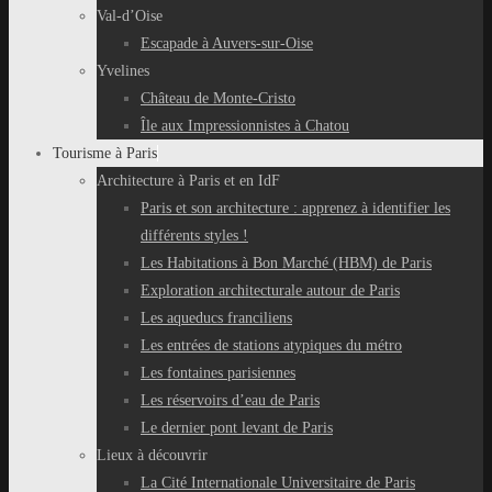
Val-d’Oise
Escapade à Auvers-sur-Oise
Yvelines
Château de Monte-Cristo
Île aux Impressionnistes à Chatou
Tourisme à Paris
Architecture à Paris et en IdF
Paris et son architecture : apprenez à identifier les
différents styles !
Les Habitations à Bon Marché (HBM) de Paris
Exploration architecturale autour de Paris
Les aqueducs franciliens
Les entrées de stations atypiques du métro
Les fontaines parisiennes
Les réservoirs d’eau de Paris
Le dernier pont levant de Paris
Lieux à découvrir
La Cité Internationale Universitaire de Paris