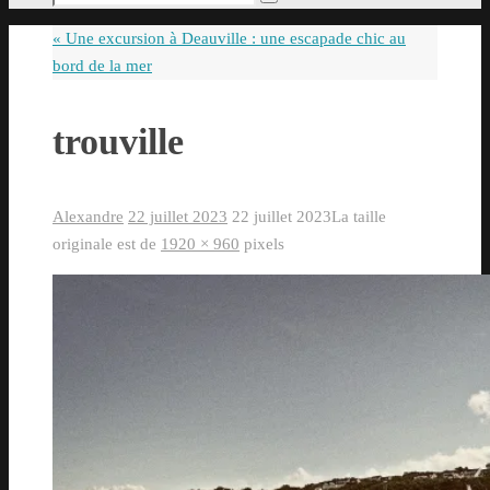
Rechercher
pour
«
Une excursion à Deauville : une escapade chic au
:
bord de la mer
trouville
Alexandre
22 juillet 2023
22 juillet 2023
La taille
originale est de
1920 × 960
pixels