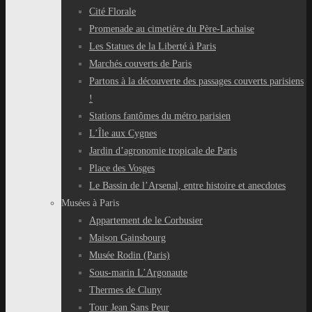
Cité Florale
Promenade au cimetière du Père-Lachaise
Les Statues de la Liberté à Paris
Marchés couverts de Paris
Partons à la découverte des passages couverts parisiens
!
Stations fantômes du métro parisien
L’Île aux Cygnes
Jardin d’agronomie tropicale de Paris
Place des Vosges
Le Bassin de l’Arsenal, entre histoire et anecdotes
Musées à Paris
Appartement de le Corbusier
Maison Gainsbourg
Musée Rodin (Paris)
Sous-marin L’Argonaute
Thermes de Cluny
Tour Jean Sans Peur