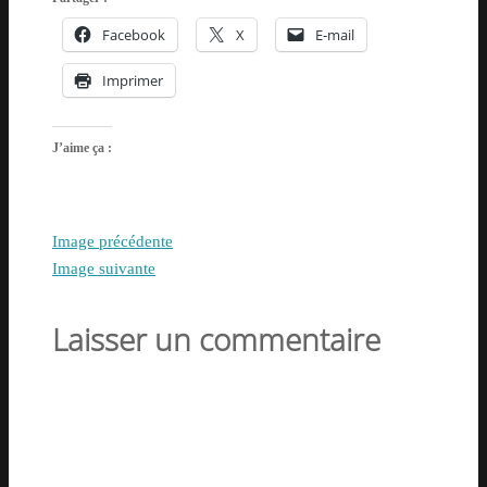
Facebook
X
E-mail
Imprimer
J’aime ça :
Image précédente
Image suivante
Laisser un commentaire