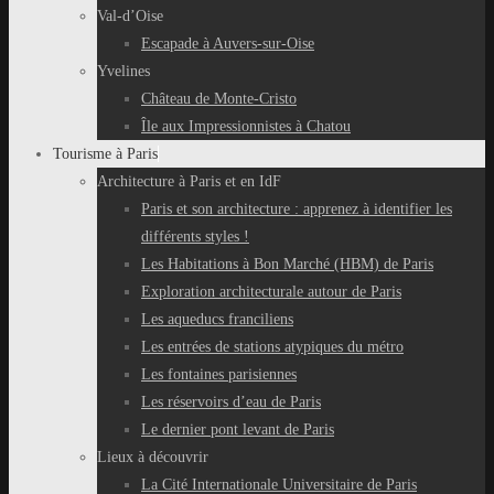
Val-d’Oise
Escapade à Auvers-sur-Oise
Yvelines
Château de Monte-Cristo
Île aux Impressionnistes à Chatou
Tourisme à Paris
Architecture à Paris et en IdF
Paris et son architecture : apprenez à identifier les
différents styles !
Les Habitations à Bon Marché (HBM) de Paris
Exploration architecturale autour de Paris
Les aqueducs franciliens
Les entrées de stations atypiques du métro
Les fontaines parisiennes
Les réservoirs d’eau de Paris
Le dernier pont levant de Paris
Lieux à découvrir
La Cité Internationale Universitaire de Paris