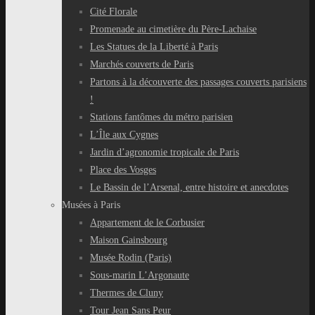
Cité Florale
Promenade au cimetière du Père-Lachaise
Les Statues de la Liberté à Paris
Marchés couverts de Paris
Partons à la découverte des passages couverts parisiens
!
Stations fantômes du métro parisien
L’Île aux Cygnes
Jardin d’agronomie tropicale de Paris
Place des Vosges
Le Bassin de l’Arsenal, entre histoire et anecdotes
Musées à Paris
Appartement de le Corbusier
Maison Gainsbourg
Musée Rodin (Paris)
Sous-marin L’Argonaute
Thermes de Cluny
Tour Jean Sans Peur