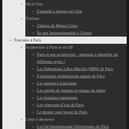
Val-d’Oise
Escapade à Auvers-sur-Oise
Yvelines
Château de Monte-Cristo
Île aux Impressionnistes à Chatou
Tourisme à Paris
Architecture à Paris et en IdF
Paris et son architecture : apprenez à identifier les
différents styles !
Les Habitations à Bon Marché (HBM) de Paris
Exploration architecturale autour de Paris
Les aqueducs franciliens
Les entrées de stations atypiques du métro
Les fontaines parisiennes
Les réservoirs d’eau de Paris
Le dernier pont levant de Paris
Lieux à découvrir
La Cité Internationale Universitaire de Paris