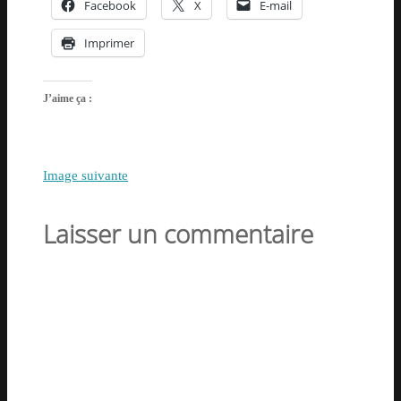
Facebook
X
E-mail
Imprimer
J’aime ça :
Image suivante
Laisser un commentaire