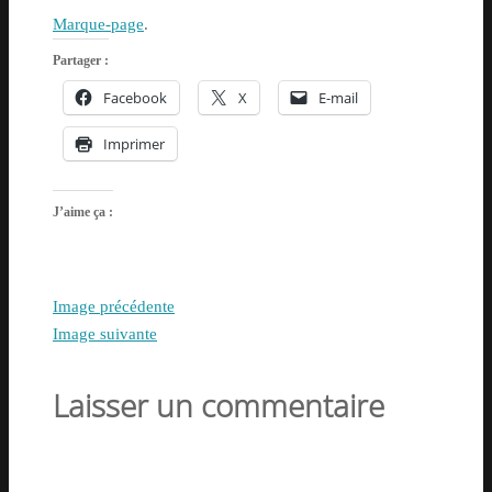
Marque-page
.
Partager :
Facebook
X
E-mail
Imprimer
J’aime ça :
Image précédente
Image suivante
Laisser un commentaire