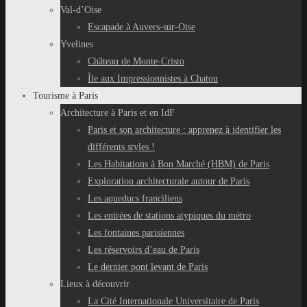
Val-d’Oise
Escapade à Auvers-sur-Oise
Yvelines
Château de Monte-Cristo
Île aux Impressionnistes à Chatou
Tourisme à Paris
Architecture à Paris et en IdF
Paris et son architecture : apprenez à identifier les
différents styles !
Les Habitations à Bon Marché (HBM) de Paris
Exploration architecturale autour de Paris
Les aqueducs franciliens
Les entrées de stations atypiques du métro
Les fontaines parisiennes
Les réservoirs d’eau de Paris
Le dernier pont levant de Paris
Lieux à découvrir
La Cité Internationale Universitaire de Paris