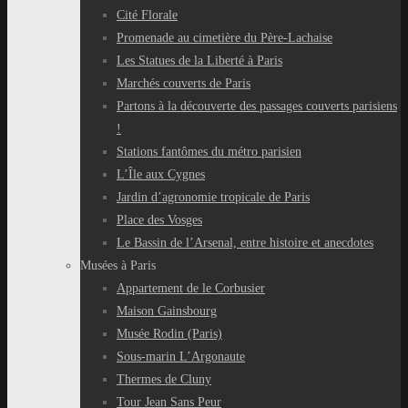
Cité Florale
Promenade au cimetière du Père-Lachaise
Les Statues de la Liberté à Paris
Marchés couverts de Paris
Partons à la découverte des passages couverts parisiens
!
Stations fantômes du métro parisien
L’Île aux Cygnes
Jardin d’agronomie tropicale de Paris
Place des Vosges
Le Bassin de l’Arsenal, entre histoire et anecdotes
Musées à Paris
Appartement de le Corbusier
Maison Gainsbourg
Musée Rodin (Paris)
Sous-marin L’Argonaute
Thermes de Cluny
Tour Jean Sans Peur