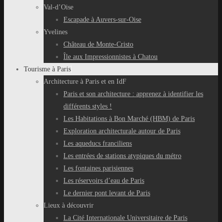
Val-d’Oise
Escapade à Auvers-sur-Oise
Yvelines
Château de Monte-Cristo
Île aux Impressionnistes à Chatou
Tourisme à Paris
Architecture à Paris et en IdF
Paris et son architecture : apprenez à identifier les
différents styles !
Les Habitations à Bon Marché (HBM) de Paris
Exploration architecturale autour de Paris
Les aqueducs franciliens
Les entrées de stations atypiques du métro
Les fontaines parisiennes
Les réservoirs d’eau de Paris
Le dernier pont levant de Paris
Lieux à découvrir
La Cité Internationale Universitaire de Paris