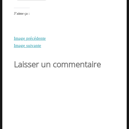
J’aime ça :
Image précédente
Image suivante
Laisser un commentaire