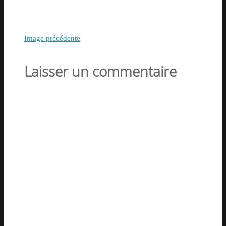
Image précédente
Laisser un commentaire