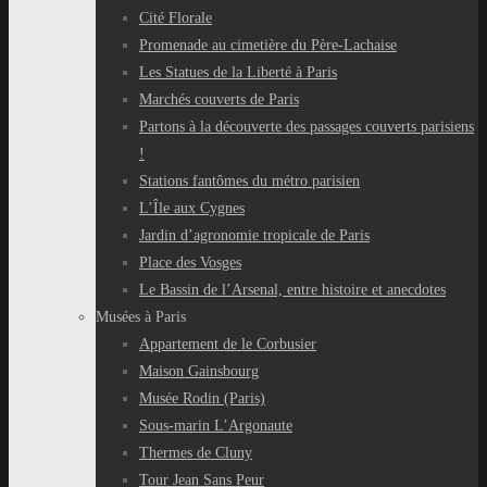
Cité Florale
Promenade au cimetière du Père-Lachaise
Les Statues de la Liberté à Paris
Marchés couverts de Paris
Partons à la découverte des passages couverts parisiens
!
Stations fantômes du métro parisien
L’Île aux Cygnes
Jardin d’agronomie tropicale de Paris
Place des Vosges
Le Bassin de l’Arsenal, entre histoire et anecdotes
Musées à Paris
Appartement de le Corbusier
Maison Gainsbourg
Musée Rodin (Paris)
Sous-marin L’Argonaute
Thermes de Cluny
Tour Jean Sans Peur