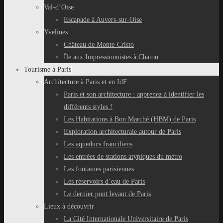
Val-d’Oise
Escapade à Auvers-sur-Oise
Yvelines
Château de Monte-Cristo
Île aux Impressionnistes à Chatou
Tourisme à Paris
Architecture à Paris et en IdF
Paris et son architecture : apprenez à identifier les
différents styles !
Les Habitations à Bon Marché (HBM) de Paris
Exploration architecturale autour de Paris
Les aqueducs franciliens
Les entrées de stations atypiques du métro
Les fontaines parisiennes
Les réservoirs d’eau de Paris
Le dernier pont levant de Paris
Lieux à découvrir
La Cité Internationale Universitaire de Paris