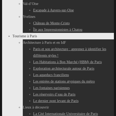
Val-d’Oise
Escapade à Auvers-sur-Oise
Yvelines
Château de Monte-Cristo
Île aux Impressionnistes à Chatou
Tourisme à Paris
Architecture à Paris et en IdF
Paris et son architecture : apprenez à identifier les
différents styles !
Les Habitations à Bon Marché (HBM) de Paris
Exploration architecturale autour de Paris
Les aqueducs franciliens
Les entrées de stations atypiques du métro
Les fontaines parisiennes
Les réservoirs d’eau de Paris
Le dernier pont levant de Paris
Lieux à découvrir
La Cité Internationale Universitaire de Paris