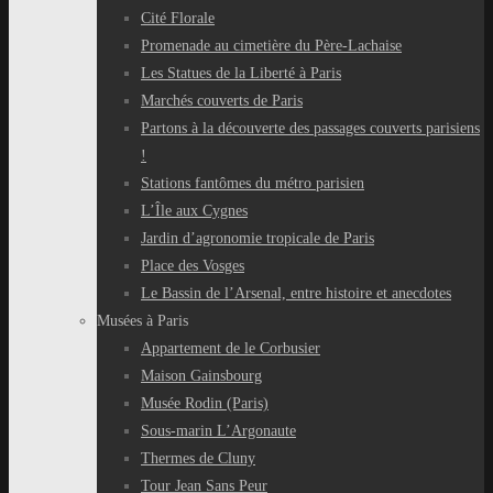
Cité Florale
Promenade au cimetière du Père-Lachaise
Les Statues de la Liberté à Paris
Marchés couverts de Paris
Partons à la découverte des passages couverts parisiens
!
Stations fantômes du métro parisien
L’Île aux Cygnes
Jardin d’agronomie tropicale de Paris
Place des Vosges
Le Bassin de l’Arsenal, entre histoire et anecdotes
Musées à Paris
Appartement de le Corbusier
Maison Gainsbourg
Musée Rodin (Paris)
Sous-marin L’Argonaute
Thermes de Cluny
Tour Jean Sans Peur