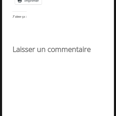
Imprimer
J’aime ça :
Laisser un commentaire