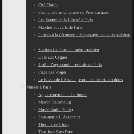
Cité Florale
Promenade au cimetière du Père-Lachaise
Les Statues de la Liberté à Paris
Marchés couverts de Paris
Partons à la découverte des passages couverts parisiens
!
Stations fantômes du métro parisien
L’Île aux Cygnes
Jardin d’agronomie tropicale de Paris
Place des Vosges
Le Bassin de l’Arsenal, entre histoire et anecdotes
Musées à Paris
Appartement de le Corbusier
Maison Gainsbourg
Musée Rodin (Paris)
Sous-marin L’Argonaute
Thermes de Cluny
Tour Jean Sans Peur