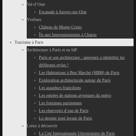
Val-d’Oise
Escapade à Auvers-sur-Oise
Yvelines
Château de Monte-Cristo
Île aux Impressionnistes à Chatou
Tourisme à Paris
Architecture à Paris et en IdF
Paris et son architecture : apprenez à identifier les
différents styles !
Les Habitations à Bon Marché (HBM) de Paris
Exploration architecturale autour de Paris
Les aqueducs franciliens
Les entrées de stations atypiques du métro
Les fontaines parisiennes
Les réservoirs d’eau de Paris
Le dernier pont levant de Paris
Lieux à découvrir
La Cité Internationale Universitaire de Paris