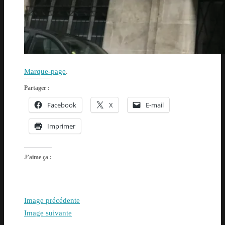
Marque-page
.
Partager :
Facebook
X
E-mail
Imprimer
J’aime ça :
Image précédente
Image suivante