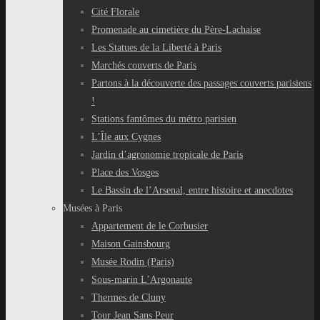
Cité Florale
Promenade au cimetière du Père-Lachaise
Les Statues de la Liberté à Paris
Marchés couverts de Paris
Partons à la découverte des passages couverts parisiens
!
Stations fantômes du métro parisien
L’Île aux Cygnes
Jardin d’agronomie tropicale de Paris
Place des Vosges
Le Bassin de l’Arsenal, entre histoire et anecdotes
Musées à Paris
Appartement de le Corbusier
Maison Gainsbourg
Musée Rodin (Paris)
Sous-marin L’Argonaute
Thermes de Cluny
Tour Jean Sans Peur