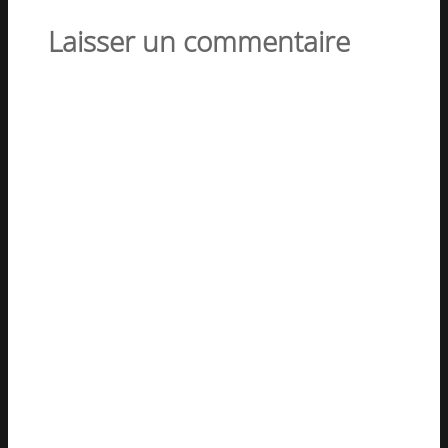
Laisser un commentaire