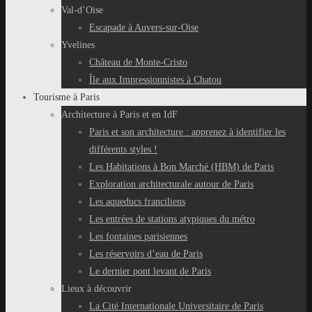
Val-d’Oise
Escapade à Auvers-sur-Oise
Yvelines
Château de Monte-Cristo
Île aux Impressionnistes à Chatou
Tourisme à Paris
Architecture à Paris et en IdF
Paris et son architecture : apprenez à identifier les
différents styles !
Les Habitations à Bon Marché (HBM) de Paris
Exploration architecturale autour de Paris
Les aqueducs franciliens
Les entrées de stations atypiques du métro
Les fontaines parisiennes
Les réservoirs d’eau de Paris
Le dernier pont levant de Paris
Lieux à découvrir
La Cité Internationale Universitaire de Paris