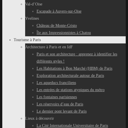
Val-d’Oise
Escapade à Auvers-sur-Oise
Yvelines
Château de Monte-Cristo
Île aux Impressionnistes à Chatou
Tourisme à Paris
Architecture à Paris et en IdF
Paris et son architecture : apprenez à identifier les
différents styles !
Les Habitations à Bon Marché (HBM) de Paris
Exploration architecturale autour de Paris
Les aqueducs franciliens
Les entrées de stations atypiques du métro
Les fontaines parisiennes
Les réservoirs d’eau de Paris
Le dernier pont levant de Paris
Lieux à découvrir
La Cité Internationale Universitaire de Paris