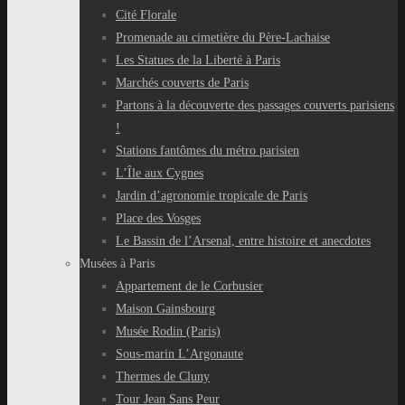
Cité Florale
Promenade au cimetière du Père-Lachaise
Les Statues de la Liberté à Paris
Marchés couverts de Paris
Partons à la découverte des passages couverts parisiens
!
Stations fantômes du métro parisien
L’Île aux Cygnes
Jardin d’agronomie tropicale de Paris
Place des Vosges
Le Bassin de l’Arsenal, entre histoire et anecdotes
Musées à Paris
Appartement de le Corbusier
Maison Gainsbourg
Musée Rodin (Paris)
Sous-marin L’Argonaute
Thermes de Cluny
Tour Jean Sans Peur