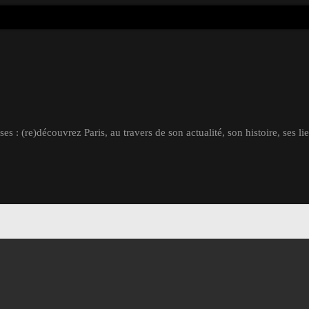
s : (re)découvrez Paris, au travers de son actualité, son histoire, ses li