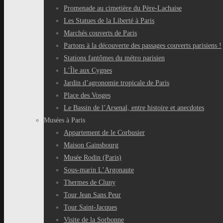
Promenade au cimetière du Père-Lachaise
Les Statues de la Liberté à Paris
Marchés couverts de Paris
Partons à la découverte des passages couverts parisiens !
Stations fantômes du métro parisien
L’Île aux Cygnes
Jardin d’agronomie tropicale de Paris
Place des Vosges
Le Bassin de l’Arsenal, entre histoire et anecdotes
Musées à Paris
Appartement de le Corbusier
Maison Gainsbourg
Musée Rodin (Paris)
Sous-marin L’Argonaute
Thermes de Cluny
Tour Jean Sans Peur
Tour Saint-Jacques
Visite de la Sorbonne