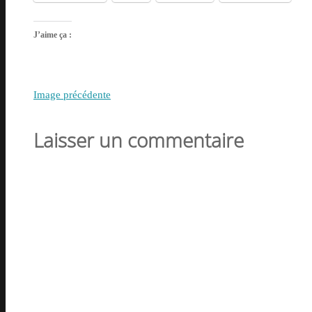
J’aime ça :
Image précédente
Laisser un commentaire