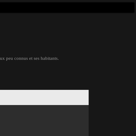
eux peu connus et ses habitants.