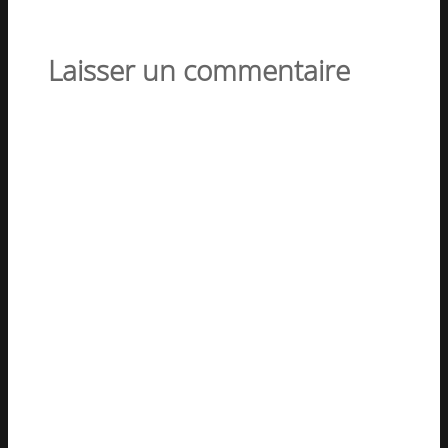
Laisser un commentaire