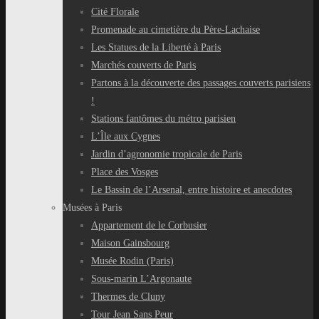
Cité Florale
Promenade au cimetière du Père-Lachaise
Les Statues de la Liberté à Paris
Marchés couverts de Paris
Partons à la découverte des passages couverts parisiens
!
Stations fantômes du métro parisien
L’Île aux Cygnes
Jardin d’agronomie tropicale de Paris
Place des Vosges
Le Bassin de l’Arsenal, entre histoire et anecdotes
Musées à Paris
Appartement de le Corbusier
Maison Gainsbourg
Musée Rodin (Paris)
Sous-marin L’Argonaute
Thermes de Cluny
Tour Jean Sans Peur