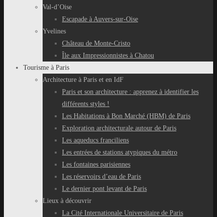
Val-d’Oise
Escapade à Auvers-sur-Oise
Yvelines
Château de Monte-Cristo
Île aux Impressionnistes à Chatou
Tourisme à Paris
Architecture à Paris et en IdF
Paris et son architecture : apprenez à identifier les
différents styles !
Les Habitations à Bon Marché (HBM) de Paris
Exploration architecturale autour de Paris
Les aqueducs franciliens
Les entrées de stations atypiques du métro
Les fontaines parisiennes
Les réservoirs d’eau de Paris
Le dernier pont levant de Paris
Lieux à découvrir
La Cité Internationale Universitaire de Paris