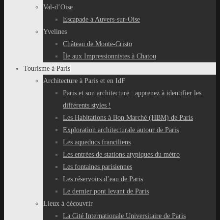
Val-d’Oise
Escapade à Auvers-sur-Oise
Yvelines
Château de Monte-Cristo
Île aux Impressionnistes à Chatou
Tourisme à Paris
Architecture à Paris et en IdF
Paris et son architecture : apprenez à identifier les
différents styles !
Les Habitations à Bon Marché (HBM) de Paris
Exploration architecturale autour de Paris
Les aqueducs franciliens
Les entrées de stations atypiques du métro
Les fontaines parisiennes
Les réservoirs d’eau de Paris
Le dernier pont levant de Paris
Lieux à découvrir
La Cité Internationale Universitaire de Paris