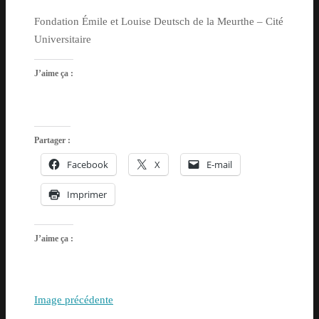
Fondation Émile et Louise Deutsch de la Meurthe – Cité
Universitaire
J’aime ça :
Partager :
Facebook
X
E-mail
Imprimer
J’aime ça :
Image précédente