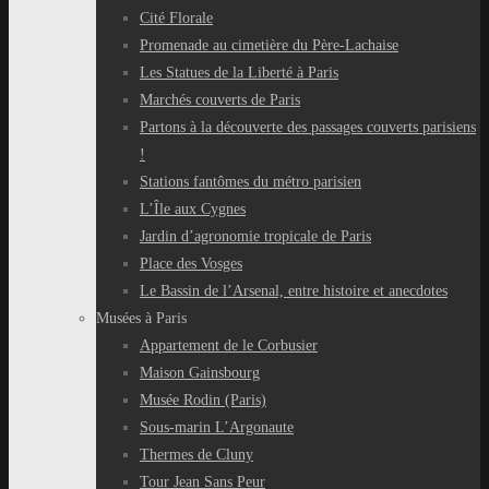
Cité Florale
Promenade au cimetière du Père-Lachaise
Les Statues de la Liberté à Paris
Marchés couverts de Paris
Partons à la découverte des passages couverts parisiens
!
Stations fantômes du métro parisien
L’Île aux Cygnes
Jardin d’agronomie tropicale de Paris
Place des Vosges
Le Bassin de l’Arsenal, entre histoire et anecdotes
Musées à Paris
Appartement de le Corbusier
Maison Gainsbourg
Musée Rodin (Paris)
Sous-marin L’Argonaute
Thermes de Cluny
Tour Jean Sans Peur