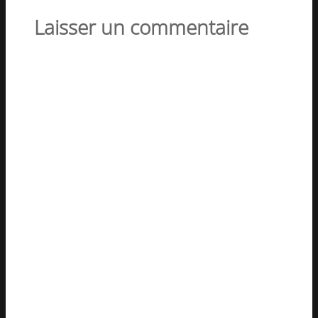
Laisser un commentaire