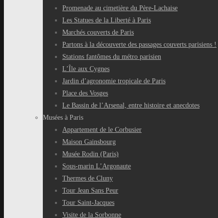
Promenade au cimetière du Père-Lachaise
Les Statues de la Liberté à Paris
Marchés couverts de Paris
Partons à la découverte des passages couverts parisiens !
Stations fantômes du métro parisien
L’Île aux Cygnes
Jardin d’agronomie tropicale de Paris
Place des Vosges
Le Bassin de l’Arsenal, entre histoire et anecdotes
Musées à Paris
Appartement de le Corbusier
Maison Gainsbourg
Musée Rodin (Paris)
Sous-marin L’Argonaute
Thermes de Cluny
Tour Jean Sans Peur
Tour Saint-Jacques
Visite de la Sorbonne