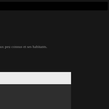
eux peu connus et ses habitants.