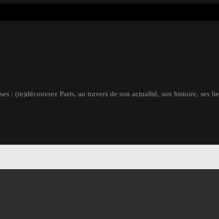
s : (re)découvrez Paris, au travers de son actualité, son histoire, ses li